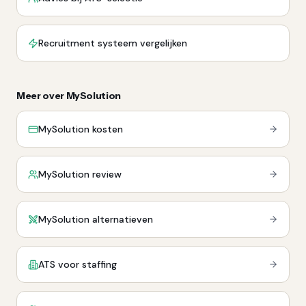
Recruitment systeem vergelijken
Meer over MySolution
MySolution kosten
MySolution review
MySolution alternatieven
ATS voor staffing