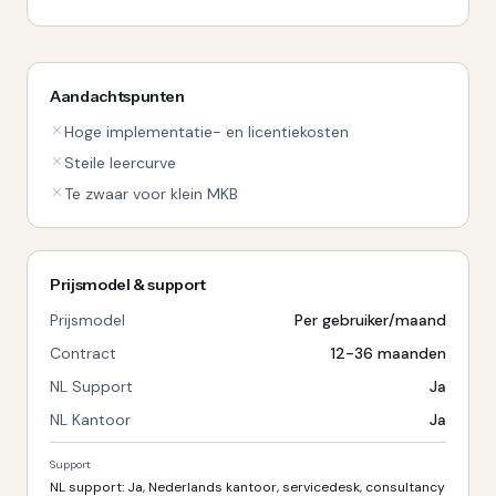
Aandachtspunten
Hoge implementatie- en licentiekosten
Steile leercurve
Te zwaar voor klein MKB
Prijsmodel & support
Prijsmodel
Per gebruiker/maand
Contract
12-36 maanden
NL Support
Ja
NL Kantoor
Ja
Support
NL support: Ja, Nederlands kantoor, servicedesk, consultancy