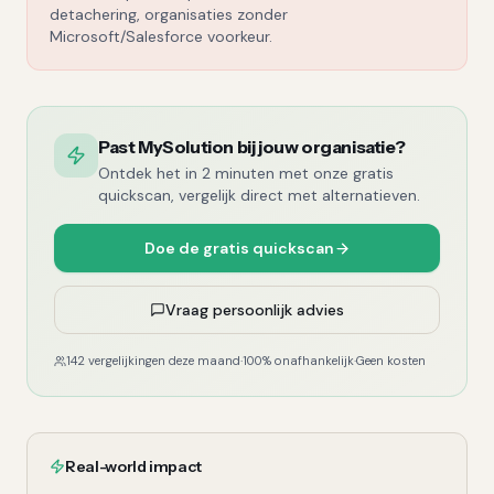
detachering, organisaties zonder
Microsoft/Salesforce voorkeur.
Past MySolution bij jouw organisatie?
Ontdek het in 2 minuten met onze gratis
quickscan, vergelijk direct met alternatieven.
Doe de gratis quickscan
Vraag persoonlijk advies
142 vergelijkingen deze maand
·
100% onafhankelijk
·
Geen kosten
Real-world impact