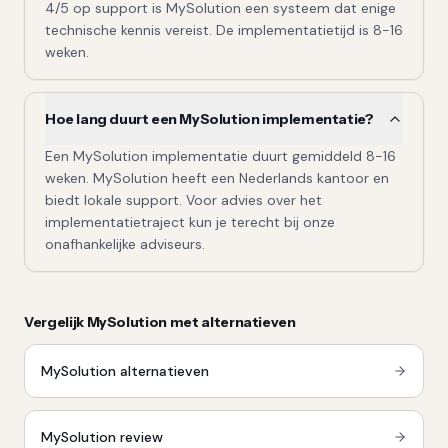
4/5 op support is MySolution een systeem dat enige
technische kennis vereist. De implementatietijd is 8-16
weken.
Hoe lang duurt een MySolution implementatie?
Een MySolution implementatie duurt gemiddeld 8-16
weken. MySolution heeft een Nederlands kantoor en
biedt lokale support. Voor advies over het
implementatietraject kun je terecht bij onze
onafhankelijke adviseurs.
Vergelijk
MySolution
met alternatieven
MySolution
alternatieven
MySolution
review