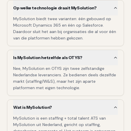
Op welke technologie draait MySolution?
MySolution biedt twee varianten: één gebouwd op
Microsoft Dynamics 365 en één op Salesforce.
Daardoor sluit het aan bij organisaties die al voor één
van die platformen hebben gekozen.
Is MySolution hetzelfde als OTYS?
Nee, MySolution en OTYS zijn twee zelfstandige
Nederlandse leveranciers. Ze bedienen deels dezelfde
markt (staffing/W&S), maar het zijn aparte
platformen met eigen technologie.
Wat is MySolution?
MySolution is een staffing + total talent ATS van
MySolution uit Nederland, gericht op staffing,