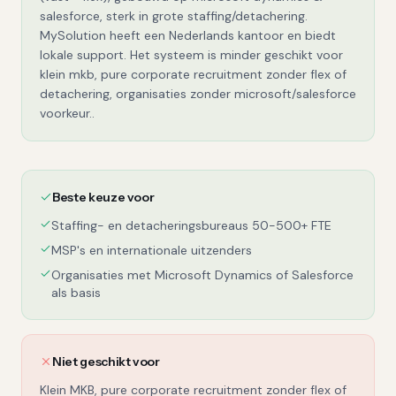
salesforce, sterk in grote staffing/detachering.
MySolution heeft een Nederlands kantoor en biedt
lokale support. Het systeem is minder geschikt voor
klein mkb, pure corporate recruitment zonder flex of
detachering, organisaties zonder microsoft/salesforce
voorkeur..
Beste keuze voor
Staffing- en detacheringsbureaus 50-500+ FTE
MSP's en internationale uitzenders
Organisaties met Microsoft Dynamics of Salesforce
als basis
Niet geschikt voor
Klein MKB, pure corporate recruitment zonder flex of