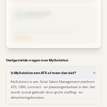
Veelgestelde vragen over
MySolution
Is MySolution een ATS of meer dan dat?
MySolution is een Total Talent Management platform:
ATS, CRM, contract- en plaatsingenbeheer in één. Het
wordt vooral gebruikt door grote staffing- en
detacheringsbureaus.