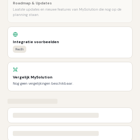
Roadmap & Updates
Laatste updates en nieuwe features van MySolution die nog op de
planning staan.
Integratie voorbeelden
RecBi
Vergelijk
MySolution
Nog geen vergelijkingen beschikbaar.