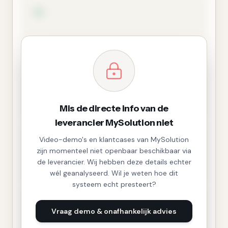
Mis de directe info van de
leverancier MySolution niet
Video-demo's en klantcases van MySolution
zijn momenteel niet openbaar beschikbaar via
de leverancier. Wij hebben deze details echter
wél geanalyseerd. Wil je weten hoe dit
systeem echt presteert?
Vraag demo & onafhankelijk advies