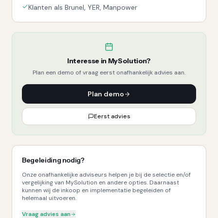
Klanten als Brunel, YER, Manpower
Interesse in
MySolution
?
Plan een demo of vraag eerst onafhankelijk advies aan.
Plan demo
Eerst advies
Begeleiding nodig?
Onze onafhankelijke adviseurs helpen je bij de selectie en/of
vergelijking van MySolution en andere opties. Daarnaast
kunnen wij de inkoop en implementatie begeleiden of
helemaal uitvoeren.
Vraag advies aan