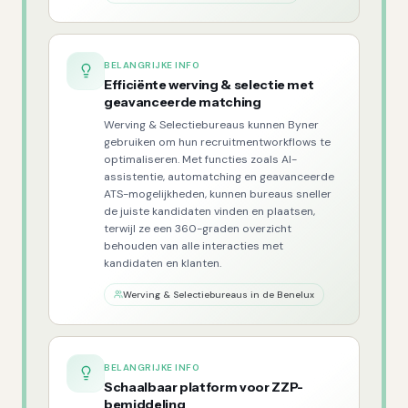
BELANGRIJKE INFO
Efficiënte werving & selectie met
geavanceerde matching
Werving & Selectiebureaus kunnen Byner
gebruiken om hun recruitmentworkflows te
optimaliseren. Met functies zoals AI-
assistentie, automatching en geavanceerde
ATS-mogelijkheden, kunnen bureaus sneller
de juiste kandidaten vinden en plaatsen,
terwijl ze een 360-graden overzicht
behouden van alle interacties met
kandidaten en klanten.
Werving & Selectiebureaus in de Benelux
BELANGRIJKE INFO
Schaalbaar platform voor ZZP-
bemiddeling