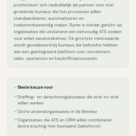
positioneert zich nadrukkelijk als partner voor snel
groeiende bureaus die hun processen willen
standaardiseren, automatiseren en
toekomstbestendig maken. Byner is minder gericht op
organisaties die uitsluitend een eenvoudig ATS zoeken
voor enkel vacaturebeheer. De grootste meerwaarde
wordt gerealiseerd bij bureaus die behoefte hebben
aan een geïntegreerd platform voor recruitment,
sales, operations en backofficeprocessen.
Beste keuze voor
Staffing- en detacheringsbureaus die end-to-end
willen werken
Grote uitzendorganisaties in de Benelux
Organisaties die ATS en CRM willen combineren
(extra krachtig met bestaand Salesforce)