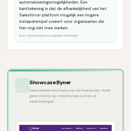
automatiseringsmogelijkheden. Een
kanttekening is dat de afhankelijkheid van het
Salesforce-platform mogelijk een hogere
instapdrempel creëert voor organisaties die
hier nog niet mee werken.
Bron:
marktanalyse en publieke informatie
Showcase
Byner
Aanvullende informatie van de leverancier. Heeft
geen invloed op redactionele scores of
aanbevelingen.