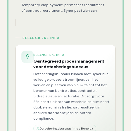
Temporary employment, permanent recruitment
of contract recruitment, Byner past zich aan.
BELANGRIJKE INFO
BELANGRIJKE INFO
Geïntegreerd procesmanagement
voor detacheringsbureaus
Detacheringsbureaus kunnen met Byner hun
volledige proces stroomlijnen, van het
werven en plaatsen van nieuw talent tot het
beheren van klantrelaties, contracten,
tijdregistratie en facturatie. Dit zorgt voor
één centrale bron van waarheid en elimineert
dubbele administratie, wat resulteert in
snellere doorlooptijden en betere
compliance.
Detacheringsbureaus in de Benelux