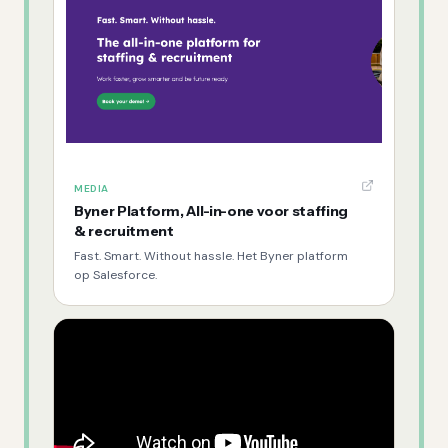
MEDIA
Byner Platform, All-in-one voor staffing
& recruitment
Fast. Smart. Without hassle. Het Byner platform
op Salesforce.