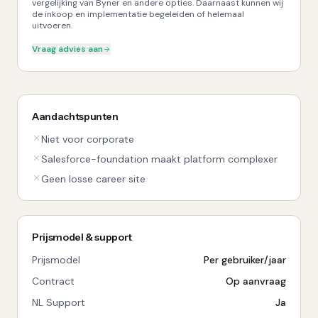
vergelijking van Byner en andere opties. Daarnaast kunnen wij
de inkoop en implementatie begeleiden of helemaal
uitvoeren.
Vraag advies aan
Aandachtspunten
Niet voor corporate
Salesforce-foundation maakt platform complexer
Geen losse career site
Prijsmodel & support
Prijsmodel
Per gebruiker/jaar
Contract
Op aanvraag
NL Support
Ja