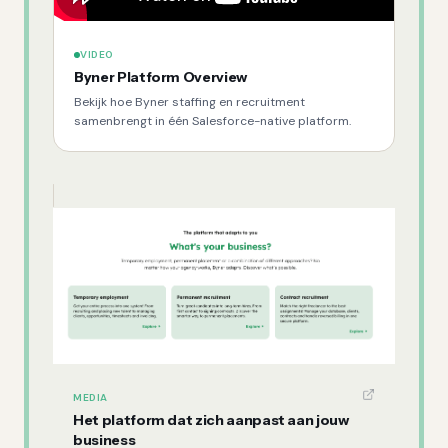
VIDEO
Byner Platform Overview
Bekijk hoe Byner staffing en recruitment
samenbrengt in één Salesforce-native platform.
MEDIA
Het platform dat zich aanpast aan jouw
business