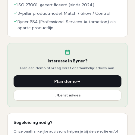
ISO 27001-gecertificeerd (sinds 2024)
3-pillar productmodel: Match / Grow / Control
Byner PSA (Professional Services Automation) als
aparte productlijn
Interesse in
Byner
?
Plan een demo of vraag eerst onafhankelijk advies aan.
Plan demo
Eerst advies
Begeleiding nodig?
Onze onafhankelijke adviseurs helpen je bij de selectie en/of