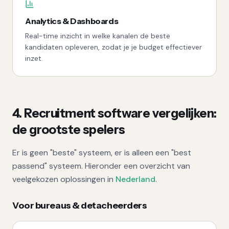
Analytics & Dashboards
Real-time inzicht in welke kanalen de beste
kandidaten opleveren, zodat je je budget effectiever
inzet.
4. Recruitment software vergelijken:
de grootste spelers
Er is geen "beste" systeem, er is alleen een "best
passend" systeem. Hieronder een overzicht van
veelgekozen oplossingen in
Nederland
.
Voor bureaus & detacheerders