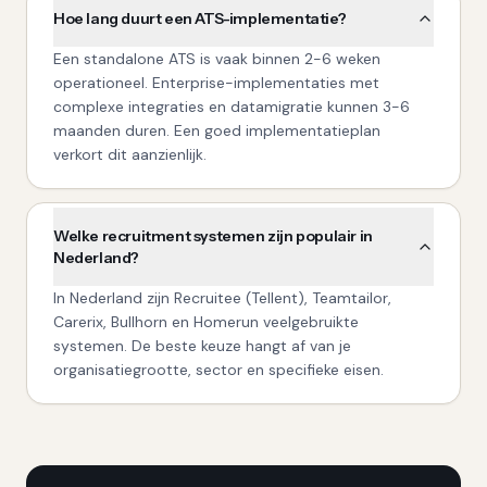
Hoe lang duurt een ATS-implementatie?
Een standalone ATS is vaak binnen 2-6 weken
operationeel. Enterprise-implementaties met
complexe integraties en datamigratie kunnen 3-6
maanden duren. Een goed implementatieplan
verkort dit aanzienlijk.
Welke recruitment systemen zijn populair in
Nederland?
In Nederland zijn Recruitee (Tellent), Teamtailor,
Carerix, Bullhorn en Homerun veelgebruikte
systemen. De beste keuze hangt af van je
organisatiegrootte, sector en specifieke eisen.