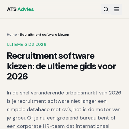
ATS
Advies
Home
Recruitment software kiezen
ULTIEME GIDS 2026
Recruitment software
kiezen: de ultieme gids voor
2026
In de snel veranderende arbeidsmarkt van 2026
is je recruitment software niet langer een
simpele database met cv's, het is de motor van
je groei. Of je nu een groeiend bureau bent of
een corporate HR-team dat internationaal