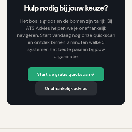
Hulp nodig bij jouw keuze?
Het bos is groot en de bomen zijn talrijk. Bij
ATS Advies helpen we je onafhankelijk
navigeren. Start vandaag nog onze quickscan
en ontdek binnen 2 minuten welke 3
systemen het beste passen bij jouw
organisatie.
Start de gratis quickscan
Onafhankelijk advies