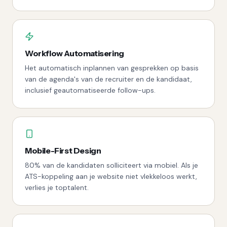
Workflow Automatisering
Het automatisch inplannen van gesprekken op basis
van de agenda's van de recruiter en de kandidaat,
inclusief geautomatiseerde follow-ups.
Mobile-First Design
80% van de kandidaten solliciteert via mobiel. Als je
ATS-koppeling aan je website niet vlekkeloos werkt,
verlies je toptalent.