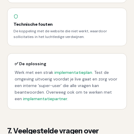
Technische fouten
De koppeling met de website die niet werkt, waardoor
sollicitaties in het luchtledige verdwijnen.
✅ De oplossing
Werk met een strak
implementatieplan
. Test de
omgeving uitvoerig voordat je live gaat en zorg voor
een interne 'super-user' die alle vragen kan
beantwoorden. Overweeg ook om te werken met
een
implementatiepartner
.
7. Veelgestelde vragen over