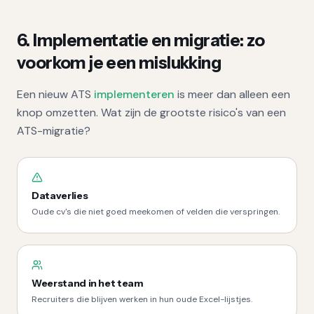
6. Implementatie en migratie: zo
voorkom je een mislukking
Een nieuw ATS
implementeren
is meer dan alleen een
knop omzetten. Wat zijn de grootste risico's van een
ATS-migratie?
Dataverlies
Oude cv's die niet goed meekomen of velden die verspringen.
Weerstand in het team
Recruiters die blijven werken in hun oude Excel-lijstjes.