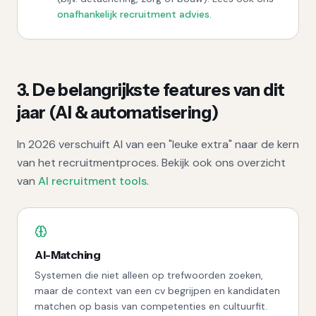
onafhankelijk recruitment advies
.
3. De belangrijkste features van dit
jaar (AI & automatisering)
In 2026 verschuift AI van een "leuke extra" naar de kern
van het recruitmentproces. Bekijk ook ons overzicht
van
AI recruitment tools
.
AI-Matching
Systemen die niet alleen op trefwoorden zoeken,
maar de context van een cv begrijpen en kandidaten
matchen op basis van competenties en cultuurfit.