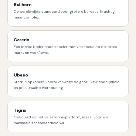
Bullhorn
De wereldwijde standaard voor grotere bureaus. Krachtig,
maar complex.
Carerix
Een sterke Nederlandse speler met veel focus op de lokale
markt en workflows.
Ubeeo
Sterk in opkomst, vooral vanwege de gebruiksvriendelijkheid
en prijs-kwaliteitverhouding.
Tigris
Gebouwd op het Salesforce-platform, ideaal voor wie
maximale schaalbaarheid wil.