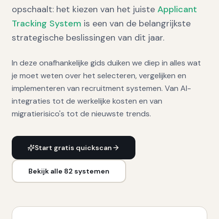
opschaalt: het kiezen van het juiste
Applicant
Tracking System
is een van de belangrijkste
strategische beslissingen van dit jaar.
In deze onafhankelijke gids duiken we diep in alles wat
je moet weten over het selecteren, vergelijken en
implementeren van recruitment systemen. Van AI-
integraties tot de werkelijke kosten en van
migratierisico's tot de nieuwste trends.
Start gratis quickscan
Bekijk alle
82
systemen