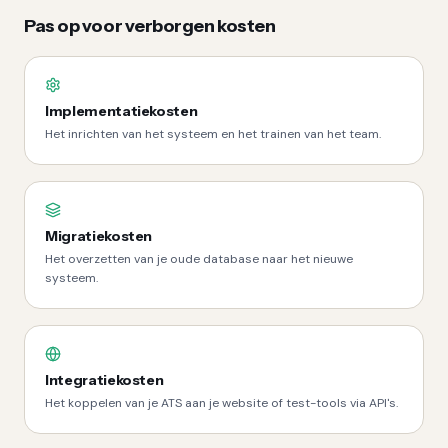
Pas op voor verborgen kosten
Implementatiekosten
Het inrichten van het systeem en het trainen van het team.
Migratiekosten
Het overzetten van je oude database naar het nieuwe
systeem.
Integratiekosten
Het koppelen van je ATS aan je website of test-tools via API's.