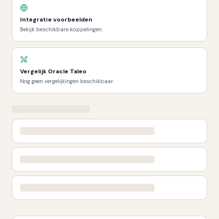
Integratie voorbeelden
Bekijk beschikbare koppelingen.
Vergelijk
Oracle Taleo
Nog geen vergelijkingen beschikbaar.