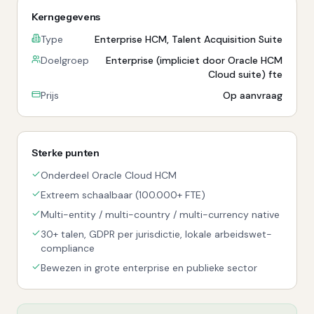
Kerngegevens
Type
Enterprise HCM, Talent Acquisition Suite
Doelgroep
Enterprise (impliciet door Oracle HCM
Cloud suite) fte
Prijs
Op aanvraag
Sterke punten
Onderdeel Oracle Cloud HCM
Extreem schaalbaar (100.000+ FTE)
Multi-entity / multi-country / multi-currency native
30+ talen, GDPR per jurisdictie, lokale arbeidswet-
compliance
Bewezen in grote enterprise en publieke sector