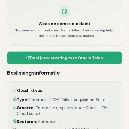
Wees de eerste die deelt
Nog niemand schreef over
Oracle Taleo
. Jouw ervaring helpt
anderen een betere keuze te maken.
Deel jouw ervaring met
Oracle Taleo
Beslissingsinformatie
Geschikt voor
Type:
Enterprise HCM, Talent Acquisition Suite
Grootte:
Enterprise (impliciet door Oracle HCM
Cloud suite)
Sectoren:
Enterprise