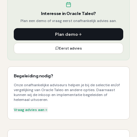
Interesse in
Oracle Taleo
?
Plan een demo of vraag eerst onafhankelijk advies aan.
Plan demo
Eerst advies
Begeleiding nodig?
Onze onafhankelijke adviseurs helpen je bij de selectie en/of
vergelijking van Oracle Taleo en andere opties. Daarnaast
kunnen wij de inkoop en implementatie begeleiden of
helemaal uitvoeren.
Vraag advies aan