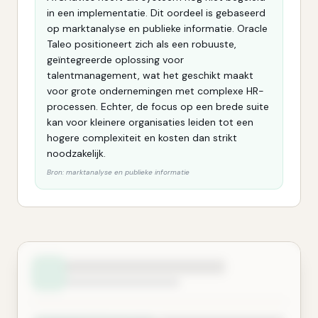
in een implementatie. Dit oordeel is gebaseerd
op marktanalyse en publieke informatie. Oracle
Taleo positioneert zich als een robuuste,
geïntegreerde oplossing voor
talentmanagement, wat het geschikt maakt
voor grote ondernemingen met complexe HR-
processen. Echter, de focus op een brede suite
kan voor kleinere organisaties leiden tot een
hogere complexiteit en kosten dan strikt
noodzakelijk.
Bron:
marktanalyse en publieke informatie