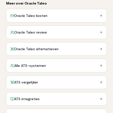
Meer over Oracle Taleo
Oracle Taleo kosten
Oracle Taleo review
Oracle Taleo alternatieven
Alle ATS-systemen
ATS vergelijker
ATS integraties