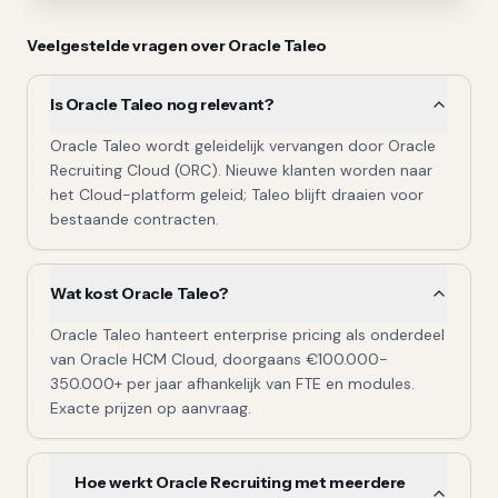
Veelgestelde vragen over
Oracle Taleo
Is Oracle Taleo nog relevant?
Oracle Taleo wordt geleidelijk vervangen door Oracle
Recruiting Cloud (ORC). Nieuwe klanten worden naar
het Cloud-platform geleid; Taleo blijft draaien voor
bestaande contracten.
Wat kost Oracle Taleo?
Oracle Taleo hanteert enterprise pricing als onderdeel
van Oracle HCM Cloud, doorgaans €100.000-
350.000+ per jaar afhankelijk van FTE en modules.
Exacte prijzen op aanvraag.
Hoe werkt Oracle Recruiting met meerdere