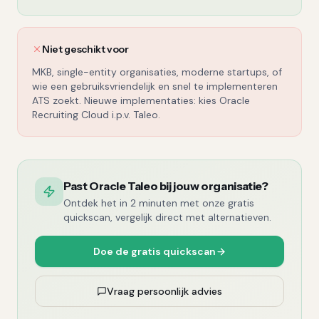
Niet geschikt voor
MKB, single-entity organisaties, moderne startups, of
wie een gebruiksvriendelijk en snel te implementeren
ATS zoekt. Nieuwe implementaties: kies Oracle
Recruiting Cloud i.p.v. Taleo.
Past Oracle Taleo bij jouw organisatie?
Ontdek het in 2 minuten met onze gratis
quickscan, vergelijk direct met alternatieven.
Doe de gratis quickscan
Vraag persoonlijk advies