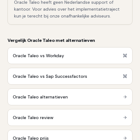
Oracle Taleo heeft geen Nederlandse support of
kantoor. Voor advies over het implementatietraject
kun je terecht bij onze onafhankelijke adviseurs.
Vergelijk
Oracle Taleo
met alternatieven
Oracle Taleo vs Workday
Oracle Taleo vs Sap Successfactors
Oracle Taleo
alternatieven
Oracle Taleo
review
Oracle Taleo
prijs