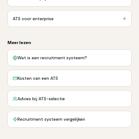
ATS voor enterprise
Meer lezen
Wat is een recruitment systeem?
Kosten van een ATS
Advies bij ATS-selectie
Recruitment systeem vergelijken