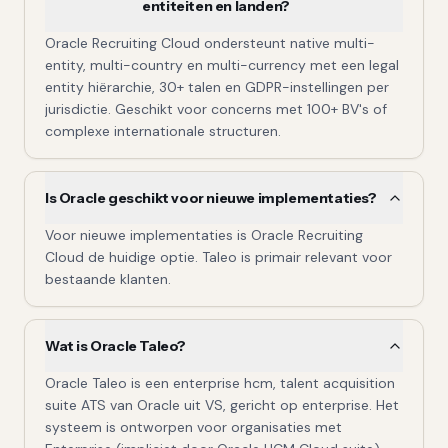
entiteiten en landen?
Oracle Recruiting Cloud ondersteunt native multi-
entity, multi-country en multi-currency met een legal
entity hiërarchie, 30+ talen en GDPR-instellingen per
jurisdictie. Geschikt voor concerns met 100+ BV's of
complexe internationale structuren.
Is Oracle geschikt voor nieuwe implementaties?
Voor nieuwe implementaties is Oracle Recruiting
Cloud de huidige optie. Taleo is primair relevant voor
bestaande klanten.
Wat is Oracle Taleo?
Oracle Taleo is een enterprise hcm, talent acquisition
suite ATS van Oracle uit VS, gericht op enterprise. Het
systeem is ontworpen voor organisaties met