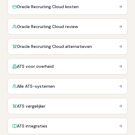
Oracle Recruiting Cloud kosten
Oracle Recruiting Cloud review
Oracle Recruiting Cloud alternatieven
ATS voor overheid
Alle ATS-systemen
ATS vergelijker
ATS integraties