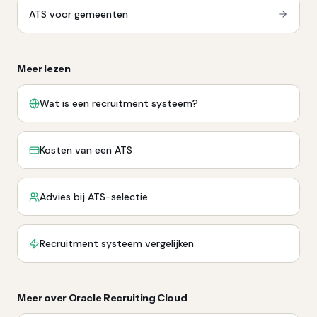
ATS voor gemeenten
Meer lezen
Wat is een recruitment systeem?
Kosten van een ATS
Advies bij ATS-selectie
Recruitment systeem vergelijken
Meer over Oracle Recruiting Cloud