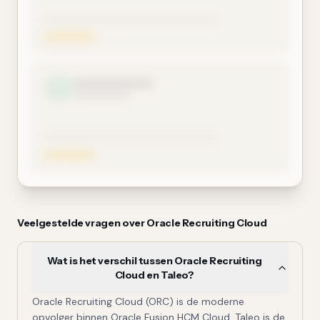
Veelgestelde vragen over
Oracle Recruiting Cloud
Wat is het verschil tussen Oracle Recruiting
Cloud en Taleo?
Oracle Recruiting Cloud (ORC) is de moderne
opvolger binnen Oracle Fusion HCM Cloud. Taleo is de