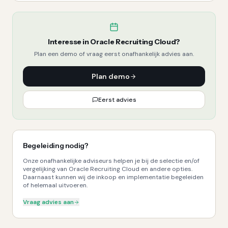
Interesse in
Oracle Recruiting Cloud
?
Plan een demo of vraag eerst onafhankelijk advies aan.
Plan demo
Eerst advies
Begeleiding nodig?
Onze onafhankelijke adviseurs helpen je bij de selectie en/of
vergelijking van Oracle Recruiting Cloud en andere opties.
Daarnaast kunnen wij de inkoop en implementatie begeleiden
of helemaal uitvoeren.
Vraag advies aan