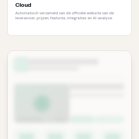
Cloud
Automatisch verzameld van de officiële website van de
leverancier, prijzen, features, integraties en AI-analyse.