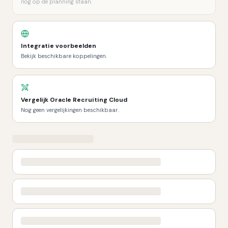
nog op de planning staan.
Integratie voorbeelden
Bekijk beschikbare koppelingen.
Vergelijk
Oracle Recruiting Cloud
Nog geen vergelijkingen beschikbaar.