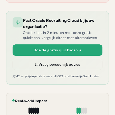
Past Oracle Recruiting Cloud bij jouw
organisatie?
Ontdek het in 2 minuten met onze gratis
quickscan, vergelijk direct met alternatieven.
Doe de gratis quickscan
Vraag persoonlijk advies
142 vergelijkingen deze maand
·
100% onafhankelijk
·
Geen kosten
Real-world impact