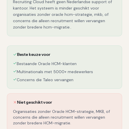
Recruiting Cloud heeft geen Nederlandse support of
kantoor. Het systeem is minder geschikt voor
organisaties zonder oracle hcm-strategie, mkb, of
concerns die alleen recruitment willen vervangen
zonder bredere hcm-migratie..
Beste keuze voor
Bestaande Oracle HCM-klanten
Multinationals met 5000+ medewerkers
Concerns die Taleo vervangen
Niet geschikt voor
Organisaties zonder Oracle HCM-strategie, MKB, of
concerns die alleen recruitment willen vervangen
zonder bredere HCM-migratie.