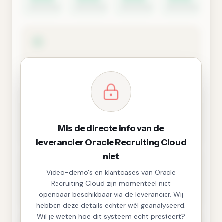
Mis de directe info van de
leverancier Oracle Recruiting Cloud
niet
Video-demo's en klantcases van Oracle
Recruiting Cloud zijn momenteel niet
openbaar beschikbaar via de leverancier. Wij
hebben deze details echter wél geanalyseerd.
Wil je weten hoe dit systeem echt presteert?