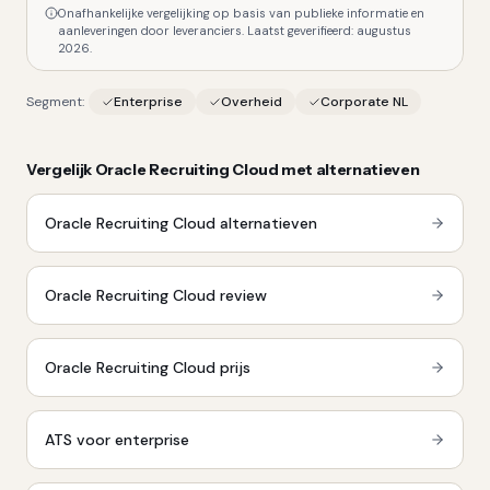
Onafhankelijke vergelijking op basis van publieke informatie en
aanleveringen door leveranciers. Laatst geverifieerd:
augustus
2026
.
Segment:
Enterprise
Overheid
Corporate NL
Vergelijk
Oracle Recruiting Cloud
met alternatieven
Oracle Recruiting Cloud
alternatieven
Oracle Recruiting Cloud
review
Oracle Recruiting Cloud
prijs
ATS voor enterprise