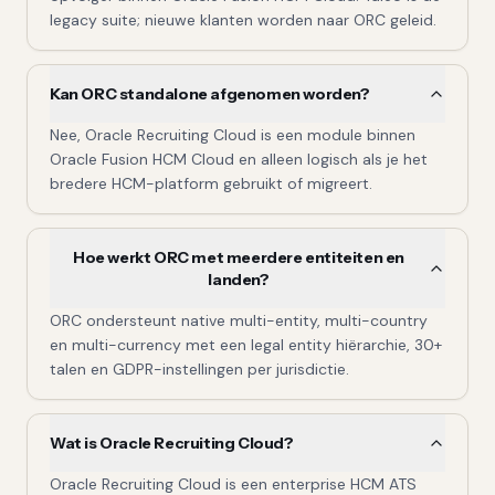
legacy suite; nieuwe klanten worden naar ORC geleid.
Kan ORC standalone afgenomen worden?
Nee, Oracle Recruiting Cloud is een module binnen
Oracle Fusion HCM Cloud en alleen logisch als je het
bredere HCM-platform gebruikt of migreert.
Hoe werkt ORC met meerdere entiteiten en
landen?
ORC ondersteunt native multi-entity, multi-country
en multi-currency met een legal entity hiërarchie, 30+
talen en GDPR-instellingen per jurisdictie.
Wat is Oracle Recruiting Cloud?
Oracle Recruiting Cloud is een enterprise HCM ATS