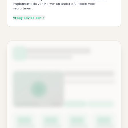
implementatie van Harver en andere AI-tools voor
recruitment.
Vraag advies aan