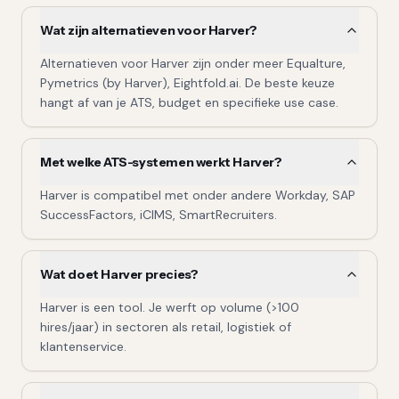
Wat zijn alternatieven voor Harver?
Alternatieven voor Harver zijn onder meer Equalture,
Pymetrics (by Harver), Eightfold.ai. De beste keuze
hangt af van je ATS, budget en specifieke use case.
Met welke ATS-systemen werkt Harver?
Harver is compatibel met onder andere Workday, SAP
SuccessFactors, iCIMS, SmartRecruiters.
Wat doet Harver precies?
Harver is een tool. Je werft op volume (>100
hires/jaar) in sectoren als retail, logistiek of
klantenservice.