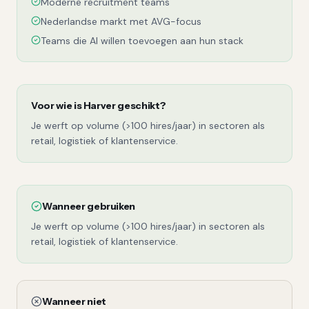
Moderne recruitment teams
Nederlandse markt met AVG-focus
Teams die AI willen toevoegen aan hun stack
Voor wie is
Harver
geschikt?
Je werft op volume (>100 hires/jaar) in sectoren als
retail, logistiek of klantenservice.
Wanneer gebruiken
Je werft op volume (>100 hires/jaar) in sectoren als
retail, logistiek of klantenservice.
Wanneer niet