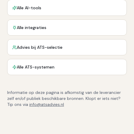
Alle AI-tools
Alle integraties
Advies bij ATS-selectie
Alle ATS-systemen
Informatie op deze pagina is afkomstig van de leverancier
zelf en/of publiek beschikbare bronnen. Klopt er iets niet?
Tip ons via
info@atsadvies.nl