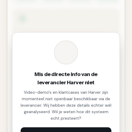
Mis de directe info van de
leverancier Harver niet
Video-demo's en klantcases van Harver zijn
momenteel niet openbaar beschikbaar via de
leverancier. Wij hebben deze details echter wél
geanalyseerd. Wil je weten hoe dit systeem
echt presteert?