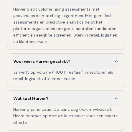
Harver biedt volume hiring assessments met
geavanceerde matching-algoritmes. Met gamified
assessments en predictive analytics helpt het
platform organisaties om grote aantallen kandidaten
efficiënt en eerlijk te screenen. Sterk in retail, logistiek
en klantenservice.
Voor wie is Harver geschikt?
Je werft op volume (>100 hires/jaar) in sectoren als
retail, logistiek of klantenservice.
Wat kost Harver?
Harver prijsindicatie: Op aanvraag (volume-based).
Neem contact op met de leverancier voor een exacte
offerte.