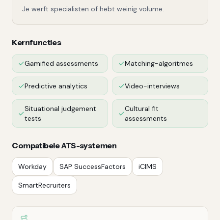
Je werft specialisten of hebt weinig volume.
Kernfuncties
Gamified assessments
Matching-algoritmes
Predictive analytics
Video-interviews
Situational judgement
Cultural fit
tests
assessments
Compatibele ATS-systemen
Workday
SAP SuccessFactors
iCIMS
SmartRecruiters