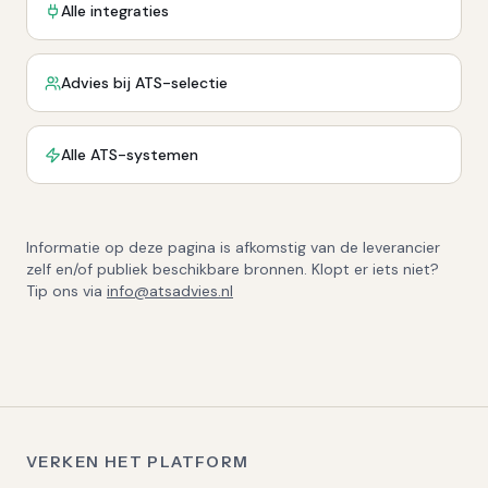
Alle integraties
Advies bij ATS-selectie
Alle ATS-systemen
Informatie op deze pagina is afkomstig van de leverancier
zelf en/of publiek beschikbare bronnen. Klopt er iets niet?
Tip ons via
info@atsadvies.nl
VERKEN HET PLATFORM