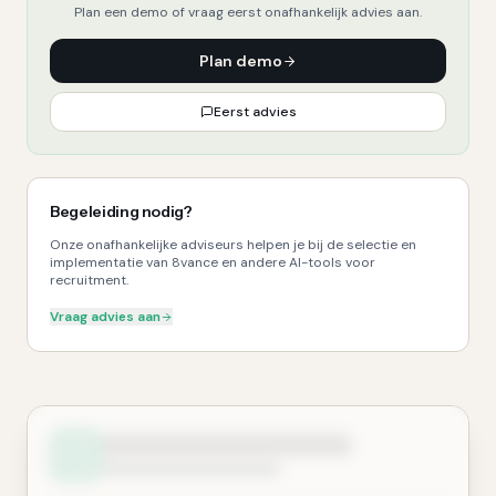
Plan een demo of vraag eerst onafhankelijk advies aan.
Plan demo
Eerst advies
Begeleiding nodig?
Onze onafhankelijke adviseurs helpen je bij de selectie en
implementatie van 8vance en andere AI-tools voor
recruitment.
Vraag advies aan