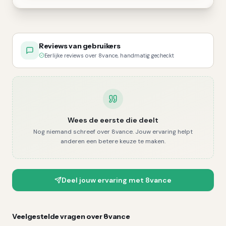
Reviews van gebruikers
Eerlijke reviews over 8vance, handmatig gecheckt
Wees de eerste die deelt
Nog niemand schreef over
8vance
. Jouw ervaring helpt
anderen een betere keuze te maken.
Deel jouw ervaring met
8vance
Veelgestelde vragen over
8vance