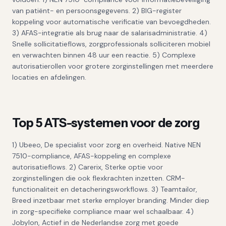
van patiënt- en persoonsgegevens. 2) BIG-register
koppeling voor automatische verificatie van bevoegdheden.
3) AFAS-integratie als brug naar de salarisadministratie. 4)
Snelle sollicitatieflows, zorgprofessionals solliciteren mobiel
en verwachten binnen 48 uur een reactie. 5) Complexe
autorisatierollen voor grotere zorginstellingen met meerdere
locaties en afdelingen.
Top 5 ATS-systemen voor de zorg
1) Ubeeo, De specialist voor zorg en overheid. Native NEN
7510-compliance, AFAS-koppeling en complexe
autorisatieflows. 2) Carerix, Sterke optie voor
zorginstellingen die ook flexkrachten inzetten. CRM-
functionaliteit en detacheringsworkflows. 3) Teamtailor,
Breed inzetbaar met sterke employer branding. Minder diep
in zorg-specifieke compliance maar wel schaalbaar. 4)
Jobylon, Actief in de Nederlandse zorg met goede