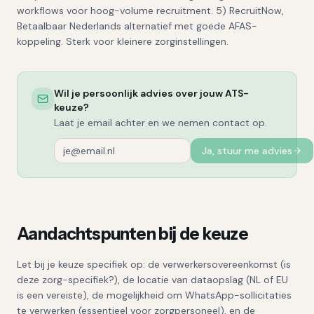
workflows voor hoog-volume recruitment. 5) RecruitNow,
Betaalbaar Nederlands alternatief met goede AFAS-
koppeling. Sterk voor kleinere zorginstellingen.
Wil je persoonlijk advies over jouw ATS-
keuze?
Laat je email achter en we nemen contact op.
Ja, stuur me advies
Aandachtspunten bij de keuze
Let bij je keuze specifiek op: de verwerkersovereenkomst (is
deze zorg-specifiek?), de locatie van dataopslag (NL of EU
is een vereiste), de mogelijkheid om WhatsApp-sollicitaties
te verwerken (essentieel voor zorgpersoneel), en de