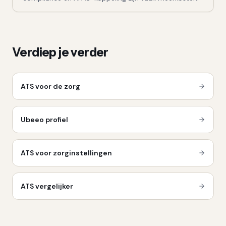
Verdiep je verder
ATS voor de zorg
Ubeeo profiel
ATS voor zorginstellingen
ATS vergelijker