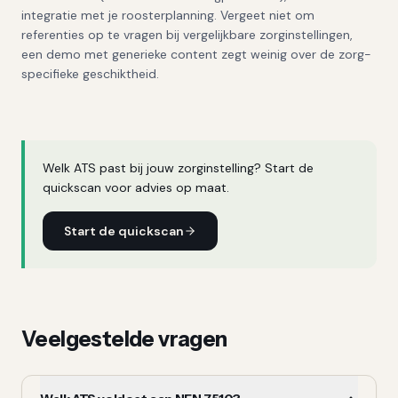
integratie met je roosterplanning. Vergeet niet om
referenties op te vragen bij vergelijkbare zorginstellingen,
een demo met generieke content zegt weinig over de zorg-
specifieke geschiktheid.
Welk ATS past bij jouw zorginstelling? Start de
quickscan voor advies op maat.
Start de quickscan
Veelgestelde vragen