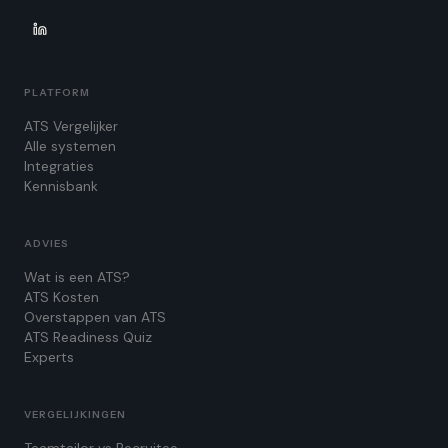
PLATFORM
ATS Vergelijker
Alle systemen
Integraties
Kennisbank
ADVIES
Wat is een ATS?
ATS Kosten
Overstappen van ATS
ATS Readiness Quiz
Experts
VERGELIJKINGEN