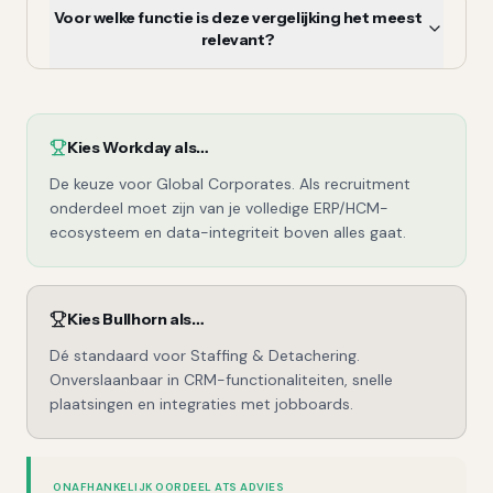
Voor welke functie is deze vergelijking het meest
relevant?
Kies
Workday
als…
De keuze voor Global Corporates. Als recruitment
onderdeel moet zijn van je volledige ERP/HCM-
ecosysteem en data-integriteit boven alles gaat.
Kies
Bullhorn
als…
Dé standaard voor Staffing & Detachering.
Onverslaanbaar in CRM-functionaliteiten, snelle
plaatsingen en integraties met jobboards.
ONAFHANKELIJK OORDEEL ATS ADVIES