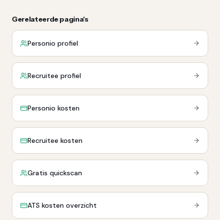
Gerelateerde pagina's
Personio profiel
Recruitee profiel
Personio kosten
Recruitee kosten
Gratis quickscan
ATS kosten overzicht