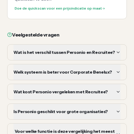
Doe de quickscan voor een prijsindicatie op maat
Veelgestelde vragen
Wat is het verschil tussen Personio en Recruitee?
Welk systeem is beter voor Corporate Benelux?
Wat kost Personio vergeleken met Recruitee?
Is Personio geschikt voor grote organisaties?
Voor welke functie is deze vergelijking het meest