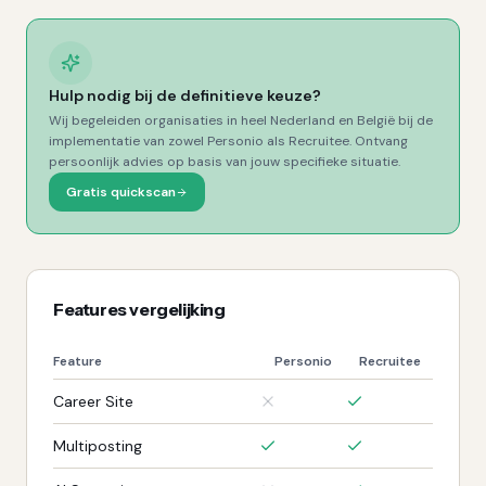
Hulp nodig bij de definitieve keuze?
Wij begeleiden organisaties in heel Nederland en België bij de
implementatie van zowel
Personio
als
Recruitee
. Ontvang
persoonlijk advies op basis van jouw specifieke situatie.
Gratis quickscan
Features vergelijking
Feature
Personio
Recruitee
Career Site
Multiposting