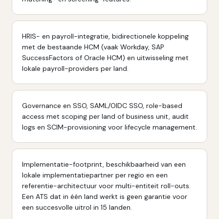
HRIS- en payroll-integratie, bidirectionele koppeling
met de bestaande HCM (vaak Workday, SAP
SuccessFactors of Oracle HCM) en uitwisseling met
lokale payroll-providers per land.
Governance en SSO, SAML/OIDC SSO, role-based
access met scoping per land of business unit, audit
logs en SCIM-provisioning voor lifecycle management.
Implementatie-footprint, beschikbaarheid van een
lokale implementatiepartner per regio en een
referentie-architectuur voor multi-entiteit roll-outs.
Een ATS dat in één land werkt is geen garantie voor
een succesvolle uitrol in 15 landen.