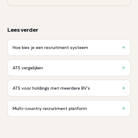
Lees verder
Hoe kies je een recruitment systeem
ATS vergelijken
ATS voor holdings met meerdere BV's
Multi-country recruitment platform