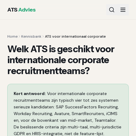
ATS
Advies
Home
Kennisbank
ATS voor internationaal corporate
Welk ATS is geschikt voor
internationale corporate
recruitmentteams?
Kort antwoord:
Voor internationale corporate
recruitmentteams zijn typisch vier tot zes systemen
serieuze kandidaten: SAP SuccessFactors Recruiting,
Workday Recruiting, Avature, SmartRecruiters, iCIMS
en, voor de bovenkant van mid-market, Teamtailor.
De beslissende criteria zijn multi-taal, multi-jurisdictie
GDPR en HRIS-integratie, niet de feature-lijst.