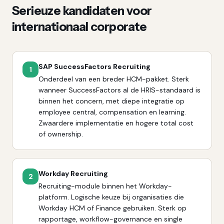
Serieuze kandidaten voor
internationaal corporate
SAP SuccessFactors Recruiting
1
Onderdeel van een breder HCM-pakket. Sterk
wanneer SuccessFactors al de HRIS-standaard is
binnen het concern, met diepe integratie op
employee central, compensation en learning.
Zwaardere implementatie en hogere total cost
of ownership.
Workday Recruiting
2
Recruiting-module binnen het Workday-
platform. Logische keuze bij organisaties die
Workday HCM of Finance gebruiken. Sterk op
rapportage, workflow-governance en single