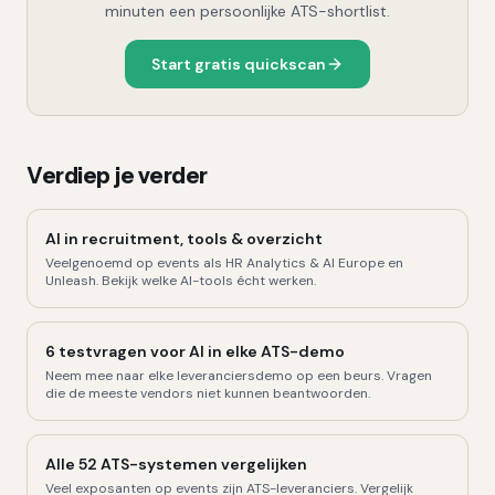
minuten een persoonlijke ATS-shortlist.
Start gratis quickscan
Verdiep je verder
AI in recruitment, tools & overzicht
Veelgenoemd op events als HR Analytics & AI Europe en
Unleash. Bekijk welke AI-tools écht werken.
6 testvragen voor AI in elke ATS-demo
Neem mee naar elke leveranciersdemo op een beurs. Vragen
die de meeste vendors niet kunnen beantwoorden.
Alle 52 ATS-systemen vergelijken
Veel exposanten op events zijn ATS-leveranciers. Vergelijk