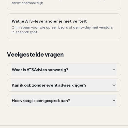
eerst onafhankelijk.
Wat je ATS-leverancier je niet vertelt
Onmisbaar voor wie op een beurs of demo-day met vendors
in gesprek gaat.
Veelgestelde vragen
Waar is ATSAdvies aanwezig?
Kan ik ook zonder event advies krijgen?
Hoe vraag ik een gesprek aan?