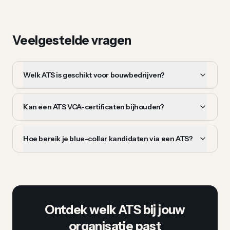
Veelgestelde vragen
Welk ATS is geschikt voor bouwbedrijven?
Kan een ATS VCA-certificaten bijhouden?
Hoe bereik je blue-collar kandidaten via een ATS?
Ontdek welk ATS bij jouw
organisatie past