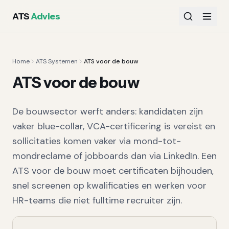
ATS
Advies
Home
ATS Systemen
ATS voor de bouw
ATS voor de bouw
De bouwsector werft anders: kandidaten zijn
vaker blue-collar, VCA-certificering is vereist en
sollicitaties komen vaker via mond-tot-
mondreclame of jobboards dan via LinkedIn. Een
ATS voor de bouw moet certificaten bijhouden,
snel screenen op kwalificaties en werken voor
HR-teams die niet fulltime recruiter zijn.