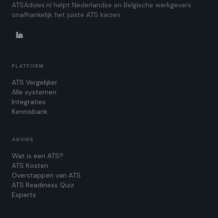
ATSAdvies.nl helpt Nederlandse en Belgische werkgevers
onafhankelijk het juiste ATS kiezen.
PLATFORM
ATS Vergelijker
Alle systemen
Integraties
Kennisbank
ADVIES
Wat is een ATS?
ATS Kosten
Overstappen van ATS
ATS Readiness Quiz
Experts