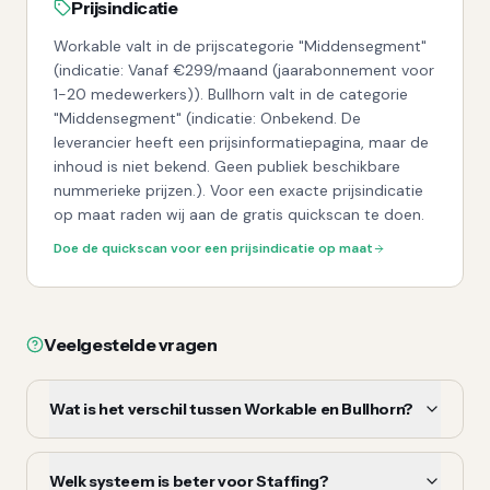
Prijsindicatie
Workable valt in de prijscategorie "Middensegment"
(indicatie: Vanaf €299/maand (jaarabonnement voor
1-20 medewerkers)). Bullhorn valt in de categorie
"Middensegment" (indicatie: Onbekend. De
leverancier heeft een prijsinformatiepagina, maar de
inhoud is niet bekend. Geen publiek beschikbare
nummerieke prijzen.). Voor een exacte prijsindicatie
op maat raden wij aan de gratis quickscan te doen.
Doe de quickscan voor een prijsindicatie op maat
Veelgestelde vragen
Wat is het verschil tussen Workable en Bullhorn?
Welk systeem is beter voor Staffing?