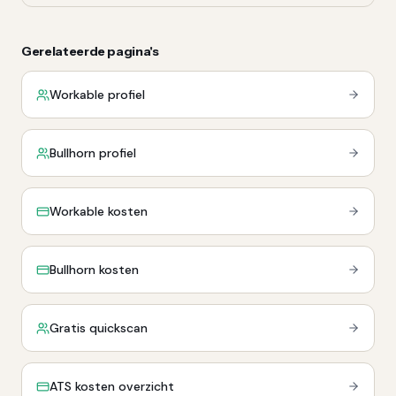
Gerelateerde pagina's
Workable profiel
Bullhorn profiel
Workable kosten
Bullhorn kosten
Gratis quickscan
ATS kosten overzicht