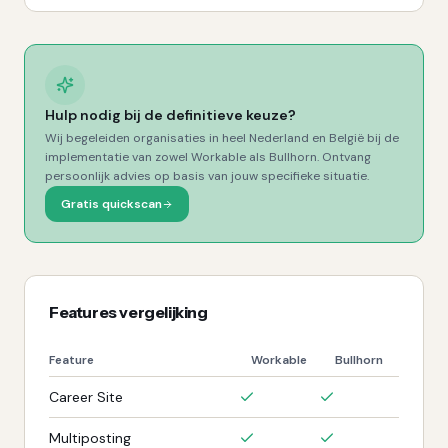
Hulp nodig bij de definitieve keuze?
Wij begeleiden organisaties in heel Nederland en België bij de
implementatie van zowel
Workable
als
Bullhorn
. Ontvang
persoonlijk advies op basis van jouw specifieke situatie.
Gratis quickscan
Features vergelijking
Feature
Workable
Bullhorn
Career Site
Multiposting