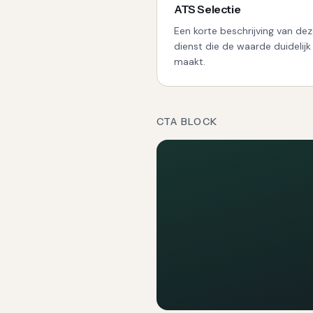
ATS Selectie
Een korte beschrijving van de
dienst die de waarde duidelijk
maakt.
CTA BLOCK