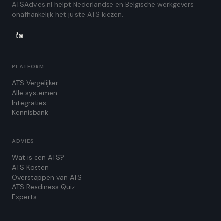
ATSAdvies.nl helpt Nederlandse en Belgische werkgevers
onafhankelijk het juiste ATS kiezen.
PLATFORM
ATS Vergelijker
Alle systemen
Integraties
Kennisbank
ADVIES
Wat is een ATS?
ATS Kosten
Overstappen van ATS
ATS Readiness Quiz
Experts