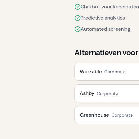
Chatbot voor kandidaten
Predictive analytics
Automated screening
Alternatieven voo
Workable
Corporate
Ashby
Corporate
Greenhouse
Corporate