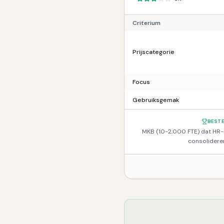
Criterium
Prijscategorie
Focus
Gebruiksgemak
BESTE
MKB (10-2.000 FTE) dat HR-
consolidere