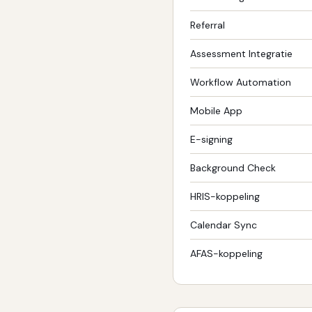
Referral
Assessment Integratie
Workflow Automation
Mobile App
E-signing
Background Check
HRIS-koppeling
Calendar Sync
AFAS-koppeling