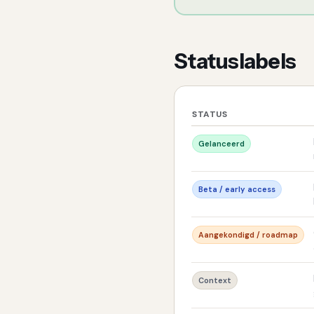
Statuslabels
STATUS
Gelanceerd
Beta / early access
Aangekondigd / roadmap
Context