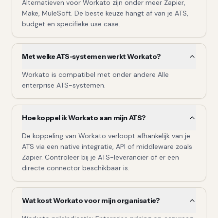
Alternatieven voor Workato zijn onder meer Zapier,
Make, MuleSoft. De beste keuze hangt af van je ATS,
budget en specifieke use case.
Met welke ATS-systemen werkt Workato?
Workato is compatibel met onder andere Alle
enterprise ATS-systemen.
Hoe koppel ik Workato aan mijn ATS?
De koppeling van Workato verloopt afhankelijk van je
ATS via een native integratie, API of middleware zoals
Zapier. Controleer bij je ATS-leverancier of er een
directe connector beschikbaar is.
Wat kost Workato voor mijn organisatie?