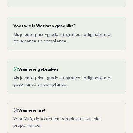
Voor wie is
Workato
geschikt?
Als je enterprise-grade integraties nodig hebt met
governance en compliance.
Wanneer gebruiken
Als je enterprise-grade integraties nodig hebt met
governance en compliance.
Wanneer niet
Voor MKB, de kosten en complexiteit zijn niet
proportioneel.