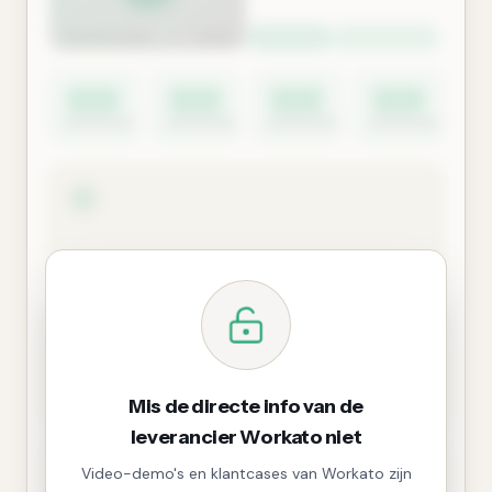
Mis de directe info van de
leverancier Workato niet
Video-demo's en klantcases van Workato zijn