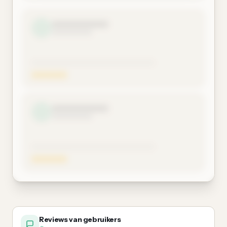
Reviews van gebruikers