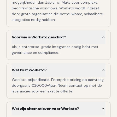
mogelijkheden dan Zapier of Make voor complexe,
bedrijfskritische workflows. Workato wordt ingezet
door grote organisaties die betrouwbare, schaalbare
integraties nodig hebben.
Voor wie is Workato geschikt?
Als je enterprise-grade integraties nodig hebt met
governance en compliance.
Wat kost Workato?
Workato prijsindicatie: Enterprise pricing op aanvraag,
doorgaans €20.000+/jaar. Neem contact op met de
leverancier voor een exacte offerte.
Wat zijn alternatieven voor Workato?