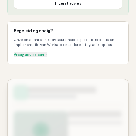
Eerst advies
Begeleiding nodig?
Onze onafhankelijke adviseurs helpen je bij de selectie en
implementatie van Workato en andere integratie-opties.
Vraag advies aan