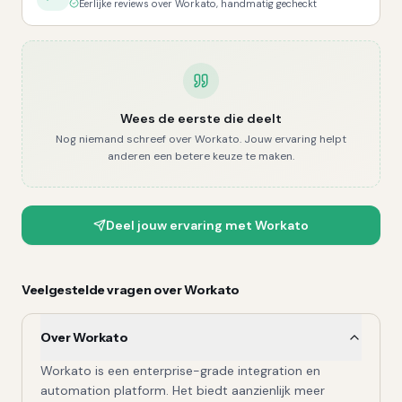
Eerlijke reviews over Workato, handmatig gecheckt
Wees de eerste die deelt
Nog niemand schreef over
Workato
. Jouw ervaring helpt
anderen een betere keuze te maken.
Deel jouw ervaring met
Workato
Veelgestelde vragen over
Workato
Over Workato
Workato is een enterprise-grade integration en
automation platform. Het biedt aanzienlijk meer