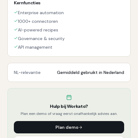
Kernfuncties
Enterprise automation
1000+ connectoren
AI-powered recipes
Governance & security
API management
NL-relevantie
Gemiddeld gebruikt in Nederland
Hulp bij
Workato
?
Plan een demo of vraag eerst onafhankelijk advies aan.
Plan demo