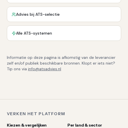
Advies bij ATS-selectie
Alle ATS-systemen
Informatie op deze pagina is afkomstig van de leverancier
zelf en/of publiek beschikbare bronnen. Klopt er iets niet?
Tip ons via
info@atsadvies.nl
VERKEN HET PLATFORM
Kiezen & vergelijken
Per land & sector