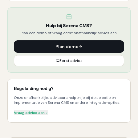
Hulp bij
Serena CMS
?
Plan een demo of vraag eerst onafhankelijk advies aan.
Plan demo
Eerst advies
Begeleiding nodig?
Onze onafhankelijke adviseurs helpen je bij de selectie en
implementatie van Serena CMS en andere integratie-opties.
Vraag advies aan