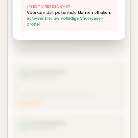
BENT U SERENA CMS?
Voorkom dat potentiële klanten afhaken,
activeer hier uw volledige Showcase-
profiel →