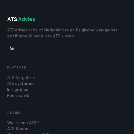
ATS
Advies
ATSAdvies.nl helpt Nederlandse en Belgische werkgevers
onafhankelijk het juiste ATS kiezen.
PLATFORM
ATS Vergelijker
Alle systemen
Integraties
Kennisbank
ADVIES
Wat is een ATS?
ATS Kosten