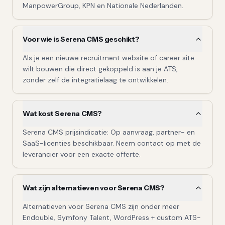
ManpowerGroup, KPN en Nationale Nederlanden.
Voor wie is Serena CMS geschikt?
Als je een nieuwe recruitment website of career site
wilt bouwen die direct gekoppeld is aan je ATS,
zonder zelf de integratielaag te ontwikkelen.
Wat kost Serena CMS?
Serena CMS prijsindicatie: Op aanvraag, partner- en
SaaS-licenties beschikbaar. Neem contact op met de
leverancier voor een exacte offerte.
Wat zijn alternatieven voor Serena CMS?
Alternatieven voor Serena CMS zijn onder meer
Endouble, Symfony Talent, WordPress + custom ATS-