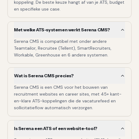
koppeling. De beste keuze hangt af van je ATS, budget
en specifieke use case.
Met welke ATS-systemen werkt Serena CMS?
Serena CMS is compatibel met onder andere
Teamtailor, Recruitee (Tellent), SmartRecruiters,
Workable, Greenhouse en 6 andere systemen.
Wat is Serena CMS precies?
Serena CMS is een CMS voor het bouwen van
recruitment websites en career sites, met 45+ kant-
en-klare ATS-koppelingen die de vacaturefeed en
sollicitatieflow automatisch verzorgen.
Is Serena een ATS of een website-tool?