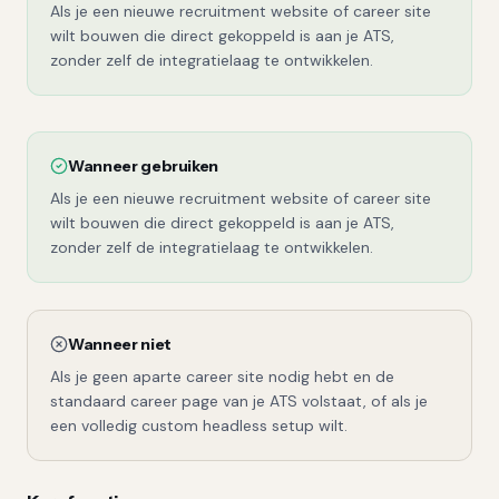
Als je een nieuwe recruitment website of career site
wilt bouwen die direct gekoppeld is aan je ATS,
zonder zelf de integratielaag te ontwikkelen.
Wanneer gebruiken
Als je een nieuwe recruitment website of career site
wilt bouwen die direct gekoppeld is aan je ATS,
zonder zelf de integratielaag te ontwikkelen.
Wanneer niet
Als je geen aparte career site nodig hebt en de
standaard career page van je ATS volstaat, of als je
een volledig custom headless setup wilt.