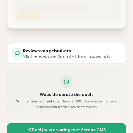
Reviews van gebruikers
Eerlijke reviews over Serena CMS, handmatig gecheckt
Wees de eerste die deelt
Nog niemand schreef over
Serena CMS
. Jouw ervaring helpt
anderen een betere keuze te maken.
Deel jouw ervaring met
Serena CMS