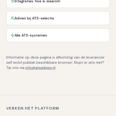
Integraties: hoe & waarom
Advies bij ATS-selectie
Alle ATS-systemen
Informatie op deze pagina is afkomstig van de leverancier
zelf en/of publiek beschikbare bronnen. Klopt er iets niet?
Tip ons via
info@atsadvies.nl
VERKEN HET PLATFORM