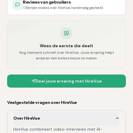
Reviews van gebruikers
Eerlijke reviews over HireVue, handmatig gecheckt
Wees de eerste die deelt
Nog niemand schreef over
HireVue
. Jouw ervaring helpt
anderen een betere keuze te maken.
Deel jouw ervaring met
HireVue
Veelgestelde vragen over
HireVue
Over HireVue
HireVue combineert video-interviews met AI-