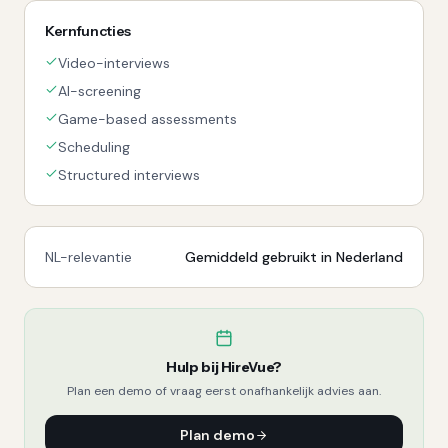
Kernfuncties
Video-interviews
AI-screening
Game-based assessments
Scheduling
Structured interviews
NL-relevantie
Gemiddeld gebruikt in Nederland
Hulp bij
HireVue
?
Plan een demo of vraag eerst onafhankelijk advies aan.
Plan demo