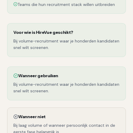
Teams die hun recruitment stack willen uitbreiden
Voor wie is
HireVue
geschikt?
Bij volume-recruitment waar je honderden kandidaten
snel wilt screenen.
Wanneer gebruiken
Bij volume-recruitment waar je honderden kandidaten
snel wilt screenen.
Wanneer niet
Bij laag volume of wanneer persoonlijk contact in de
eerste fase belangrijk is.