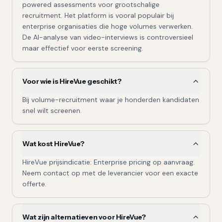
powered assessments voor grootschalige
recruitment. Het platform is vooral populair bij
enterprise organisaties die hoge volumes verwerken.
De AI-analyse van video-interviews is controversieel
maar effectief voor eerste screening.
Voor wie is HireVue geschikt?
Bij volume-recruitment waar je honderden kandidaten
snel wilt screenen.
Wat kost HireVue?
HireVue prijsindicatie: Enterprise pricing op aanvraag.
Neem contact op met de leverancier voor een exacte
offerte.
Wat zijn alternatieven voor HireVue?