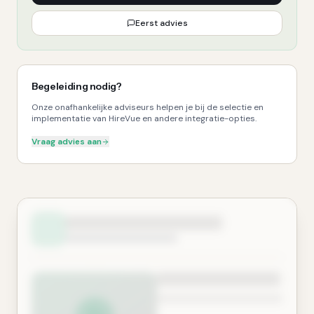
Eerst advies
Begeleiding nodig?
Onze onafhankelijke adviseurs helpen je bij de selectie en
implementatie van HireVue en andere integratie-opties.
Vraag advies aan