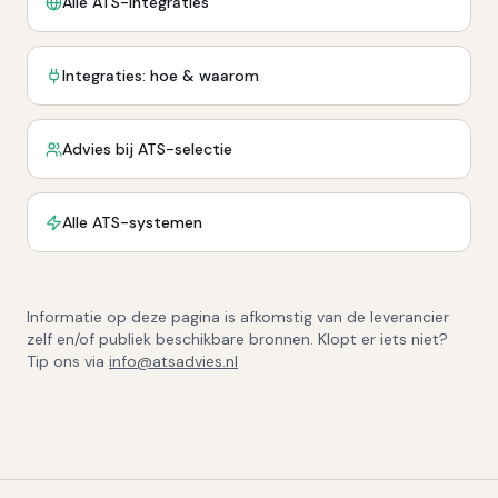
Alle ATS-integraties
Integraties: hoe & waarom
Advies bij ATS-selectie
Alle ATS-systemen
Informatie op deze pagina is afkomstig van de leverancier
zelf en/of publiek beschikbare bronnen. Klopt er iets niet?
Tip ons via
info@atsadvies.nl