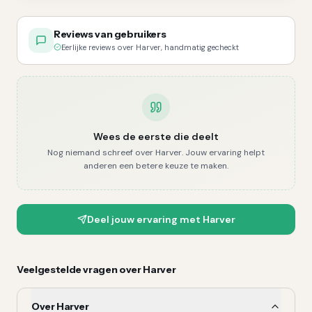
Reviews van gebruikers
Eerlijke reviews over Harver, handmatig gecheckt
Wees de eerste die deelt
Nog niemand schreef over
Harver
. Jouw ervaring helpt
anderen een betere keuze te maken.
Deel jouw ervaring met
Harver
Veelgestelde vragen over
Harver
Over Harver