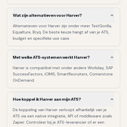
Wat zijn alternatieven voor Harver?
Alternatieven voor Harver zijn onder meer TestGorilla,
Equalture, Bryq. De beste keuze hangt af van je ATS,
budget en specifieke use case.
Met welke ATS-systemen werkt Harver?
Harver is compatibel met onder andere Workday, SAP
SuccessFactors, iCIMS, SmartRecruiters, Cornerstone
OnDemand.
Hoe koppel ik Harver aan mijn ATS?
De koppeling van Harver verloopt afhankelijk van je
ATS via een native integratie, API of middleware zoals
Zapier. Controleer bij je ATS-leverancier of er een