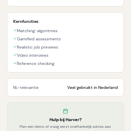
Kernfuncties
Matching-algoritmes
Gamified assessments
Realistic job previews
Video interviews
Reference checking
NL-relevantie
Veel gebruikt in Nederland
Hulp bij
Harver
?
Plan een demo of vraag eerst onafhankelijk advies aan.