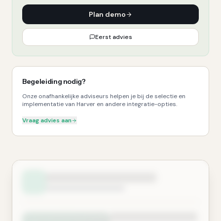
Plan demo
Eerst advies
Begeleiding nodig?
Onze onafhankelijke adviseurs helpen je bij de selectie en
implementatie van Harver en andere integratie-opties.
Vraag advies aan