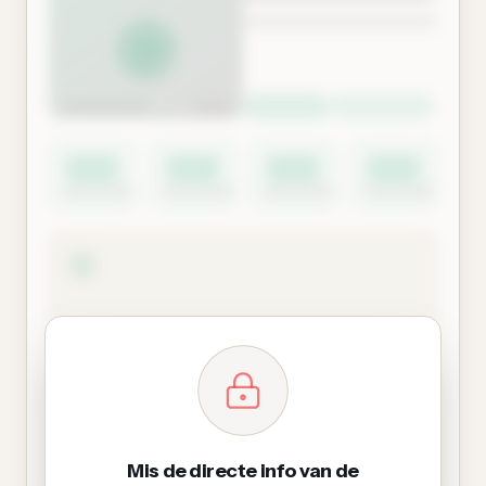
Mis de directe info van de