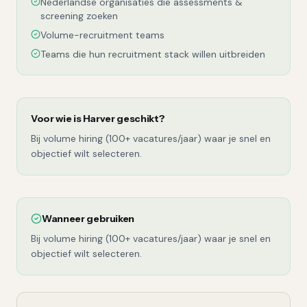
Nederlandse organisaties die assessments &
screening zoeken
Volume-recruitment teams
Teams die hun recruitment stack willen uitbreiden
Voor wie is
Harver
geschikt?
Bij volume hiring (100+ vacatures/jaar) waar je snel en
objectief wilt selecteren.
Wanneer gebruiken
Bij volume hiring (100+ vacatures/jaar) waar je snel en
objectief wilt selecteren.