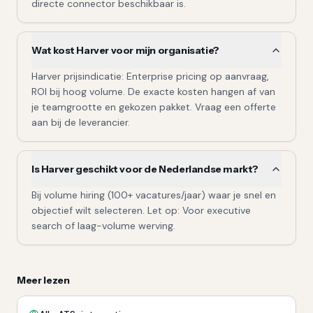
directe connector beschikbaar is.
Wat kost Harver voor mijn organisatie?
Harver prijsindicatie: Enterprise pricing op aanvraag,
ROI bij hoog volume. De exacte kosten hangen af van
je teamgrootte en gekozen pakket. Vraag een offerte
aan bij de leverancier.
Is Harver geschikt voor de Nederlandse markt?
Bij volume hiring (100+ vacatures/jaar) waar je snel en
objectief wilt selecteren. Let op: Voor executive
search of laag-volume werving.
Meer lezen