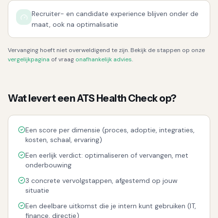
Recruiter- en candidate experience blijven onder de
maat, ook na optimalisatie
Vervanging hoeft niet overweldigend te zijn. Bekijk de stappen op onze
vergelijkpagina
of vraag
onafhankelijk advies
.
Wat levert een ATS Health Check op?
Een score per dimensie (proces, adoptie, integraties,
kosten, schaal, ervaring)
Een eerlijk verdict: optimaliseren of vervangen, met
onderbouwing
3 concrete vervolgstappen, afgestemd op jouw
situatie
Een deelbare uitkomst die je intern kunt gebruiken (IT,
finance, directie)