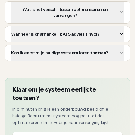
Wat is het verschil tussen optimaliseren en
vervangen?
Wanneer is onafhankelijk ATS advies zinvol?
Kan ik eerst mijn huidige systeem laten toetsen?
Klaar om je systeem eerlijk te
toetsen?
In 8 minuten krijg je een onderbouwd beeld of je
huidige Recruitment systeem nog past, of dat
optimaliseren slim is vóór je naar vervanging kijkt.