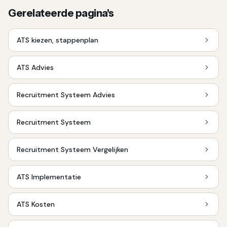
Gerelateerde pagina's
ATS kiezen, stappenplan
ATS Advies
Recruitment Systeem Advies
Recruitment Systeem
Recruitment Systeem Vergelijken
ATS Implementatie
ATS Kosten