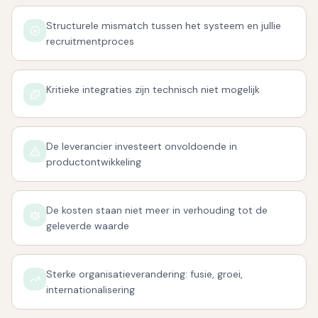
Structurele mismatch tussen het systeem en jullie
recruitmentproces
Kritieke integraties zijn technisch niet mogelijk
De leverancier investeert onvoldoende in
productontwikkeling
De kosten staan niet meer in verhouding tot de
geleverde waarde
Sterke organisatieverandering: fusie, groei,
internationalisering