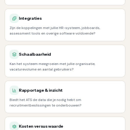
Integraties
Zijn de koppelingen met jullie HR-systeem, jobboards,
assessment tools en overige software voldoende?
Schaalbaarheid
Kan het systeem meegroeien met jullie organisatie,
vacaturevolume en aantal gebruikers?
Rapportage & inzicht
Biedt het ATS de data die je nodig hebt om
recruitmentbeslissingen te onderbouwen?
Kosten versus waarde