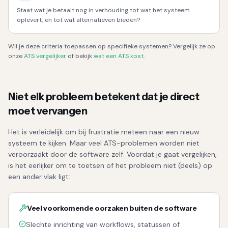
Staat wat je betaalt nog in verhouding tot wat het systeem
oplevert, en tot wat alternatieven bieden?
Wil je deze criteria toepassen op specifieke systemen? Vergelijk ze op
onze
ATS vergelijker
of bekijk
wat een ATS kost
.
Niet elk probleem betekent dat je direct
moet vervangen
Het is verleidelijk om bij frustratie meteen naar een nieuw
systeem te kijken. Maar veel ATS-problemen worden niet
veroorzaakt door de software zelf. Voordat je gaat vergelijken,
is het eerlijker om te toetsen of het probleem niet (deels) op
een ander vlak ligt:
Veel voorkomende oorzaken buiten de software
Slechte inrichting van workflows, statussen of