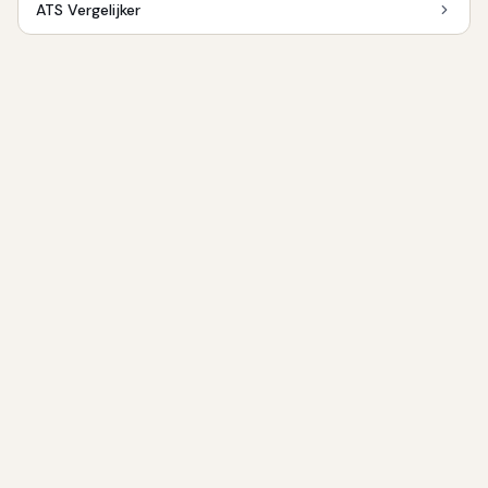
ATS Vergelijker