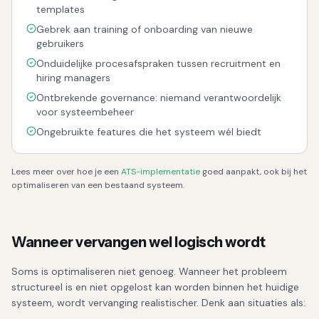
templates
Gebrek aan training of onboarding van nieuwe
gebruikers
Onduidelijke procesafspraken tussen recruitment en
hiring managers
Ontbrekende governance: niemand verantwoordelijk
voor systeembeheer
Ongebruikte features die het systeem wél biedt
Lees meer over hoe je een
ATS-implementatie
goed aanpakt, ook bij het
optimaliseren van een bestaand systeem.
Wanneer vervangen wel logisch wordt
Soms is optimaliseren niet genoeg. Wanneer het probleem
structureel is en niet opgelost kan worden binnen het huidige
systeem, wordt vervanging realistischer. Denk aan situaties als: