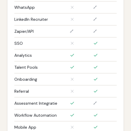
WhatsApp
🔗
LinkedIn Recruiter
🔗
Zapier/API
🔗
🔗
SSO
Analytics
Talent Pools
Onboarding
Referral
Assessment Integratie
🔗
Workflow Automation
Mobile App