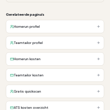
Gerelateerde pagina's
Homerun profiel
Teamtailor profiel
Homerun kosten
Teamtailor kosten
Gratis quickscan
ATS kosten overzicht