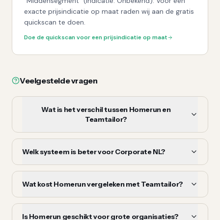
"Middensegment" (indicatie: Onbekend). Voor een
exacte prijsindicatie op maat raden wij aan de gratis
quickscan te doen.
Doe de quickscan voor een prijsindicatie op maat
Veelgestelde vragen
Wat is het verschil tussen Homerun en
Teamtailor?
Welk systeem is beter voor Corporate NL?
Wat kost Homerun vergeleken met Teamtailor?
Is Homerun geschikt voor grote organisaties?