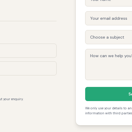
S
t your enquiry.
We only use your details to a
information with third partie