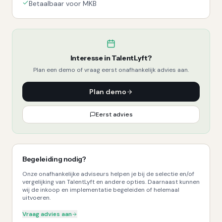
Betaalbaar voor MKB
Interesse in
TalentLyft
?
Plan een demo of vraag eerst onafhankelijk advies aan.
Plan demo
Eerst advies
Begeleiding nodig?
Onze onafhankelijke adviseurs helpen je bij de selectie en/of
vergelijking van TalentLyft en andere opties. Daarnaast kunnen
wij de inkoop en implementatie begeleiden of helemaal
uitvoeren.
Vraag advies aan