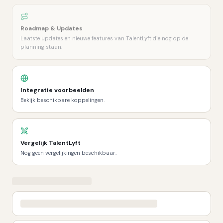
Roadmap & Updates
Laatste updates en nieuwe features van TalentLyft die nog op de
planning staan.
Integratie voorbeelden
Bekijk beschikbare koppelingen.
Vergelijk
TalentLyft
Nog geen vergelijkingen beschikbaar.