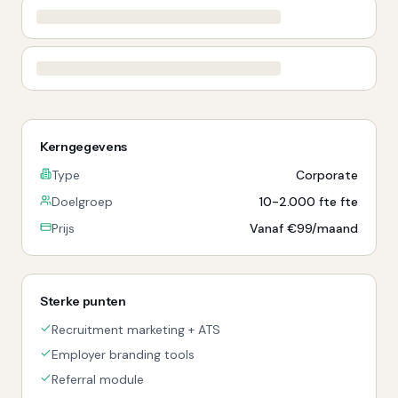
Kerngegevens
Type
Corporate
Doelgroep
10-2.000 fte fte
Prijs
Vanaf €99/maand
Sterke punten
Recruitment marketing + ATS
Employer branding tools
Referral module