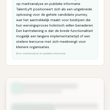
op marktanalyse en publieke informatie.
TalentLyft positioneert zich als een uitgebreide
oplossing voor de gehele candidate journey,
wat het aantrekkelijk maakt voor bedrijven die
hun wervingsproces holistisch willen benaderen.
Een kanttekening is dat de brede functionaliteit
mogelijk een langere implementatietijd of een
steilere leercurve met zich meebrengt voor
kleinere organisaties.
Bron:
marktanalyse en publieke informatie