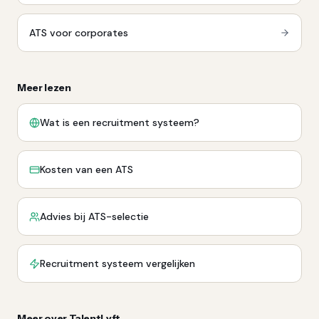
ATS voor corporates
Meer lezen
Wat is een recruitment systeem?
Kosten van een ATS
Advies bij ATS-selectie
Recruitment systeem vergelijken
Meer over TalentLyft