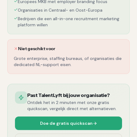
Europees MKB met employer branding focus
Organisaties in Centraal- en Oost-Europa
Bedrijven die een all-in-one recruitment marketing
platform willen
Niet geschikt voor
Grote enterprise, staffing bureaus, of organisaties die
dedicated NL-support eisen.
Past TalentLyft bij jouw organisatie?
Ontdek het in 2 minuten met onze gratis
quickscan, vergelijk direct met alternatieven.
Doe de gratis quickscan