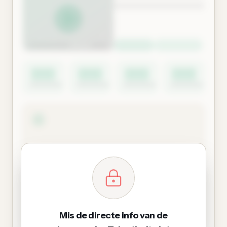
Mis de directe info van de