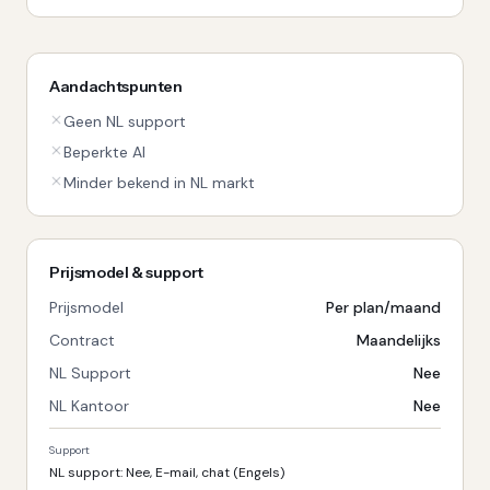
Aandachtspunten
Geen NL support
Beperkte AI
Minder bekend in NL markt
Prijsmodel & support
Prijsmodel
Per plan/maand
Contract
Maandelijks
NL Support
Nee
NL Kantoor
Nee
Support
NL support: Nee, E-mail, chat (Engels)