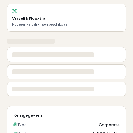
Vergelijk
Flowxtra
Nog geen vergelijkingen beschikbaar.
Kerngegevens
Type
Corporate