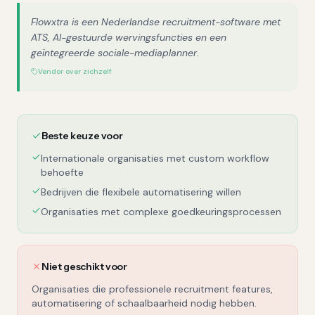
Flowxtra is een Nederlandse recruitment-software met
ATS, AI-gestuurde wervingsfuncties en een
geïntegreerde sociale-mediaplanner.
Vendor over zichzelf
Beste keuze voor
Internationale organisaties met custom workflow
behoefte
Bedrijven die flexibele automatisering willen
Organisaties met complexe goedkeuringsprocessen
Niet geschikt voor
Organisaties die professionele recruitment features,
automatisering of schaalbaarheid nodig hebben.