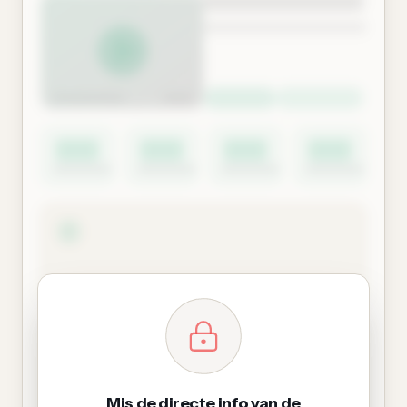
Mis de directe info van de