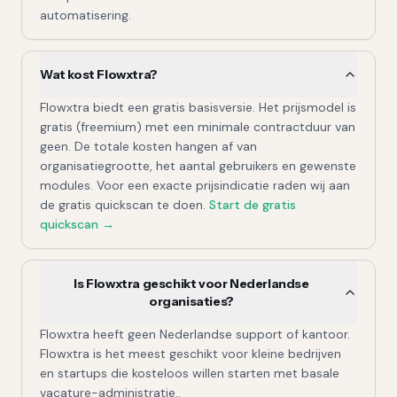
automatisering.
Wat kost Flowxtra?
Flowxtra biedt een gratis basisversie. Het prijsmodel is
gratis (freemium) met een minimale contractduur van
geen. De totale kosten hangen af van
organisatiegrootte, het aantal gebruikers en gewenste
modules. Voor een exacte prijsindicatie raden wij aan
de gratis quickscan te doen.
Start de gratis
quickscan →
Is Flowxtra geschikt voor Nederlandse
organisaties?
Flowxtra heeft geen Nederlandse support of kantoor.
Flowxtra is het meest geschikt voor kleine bedrijven
en startups die kosteloos willen starten met basale
vacature-administratie..