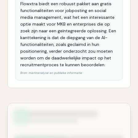
Flowxtra biedt een robuust pakket aan gratis
functionaliteiten voor jobposting en social
media management, wat het een interessante
optie maakt voor MKB en enterprises die op
zoek zijn naar een geïntegreerde oplossing. Een
kanttekening is dat de diepgang van de AI-
functionaliteiten, zoals geclaimd in hun
positionering, verder onderzocht zou moeten
worden om de daadwerkelijke impact op het
recruitmentproces te kunnen beoordelen.
Bron:
marktanalyse en publieke informatie