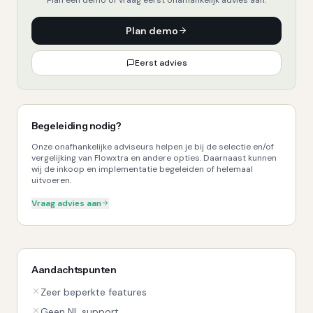
Plan demo
Eerst advies
Begeleiding nodig?
Onze onafhankelijke adviseurs helpen je bij de selectie en/of
vergelijking van Flowxtra en andere opties. Daarnaast kunnen
wij de inkoop en implementatie begeleiden of helemaal
uitvoeren.
Vraag advies aan
Aandachtspunten
Zeer beperkte features
Geen NL support