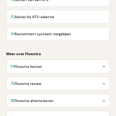
Advies bij ATS-selectie
Recruitment systeem vergelijken
Meer over Flowxtra
Flowxtra kosten
Flowxtra review
Flowxtra alternatieven