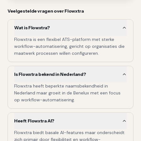
Veelgestelde vragen over
Flowxtra
Wat is Flowxtra?
Flowxtra is een flexibel ATS-platform met sterke
workflow-automatisering, gericht op organisaties die
maatwerk processen willen configureren.
Is Flowxtra bekend in Nederland?
Flowxtra heeft beperkte naamsbekendheid in
Nederland maar groeit in de Benelux met een focus
op workflow-automatisering.
Heeft Flowxtra AI?
Flowxtra biedt basale AI-features maar onderscheidt
zich primair door flexibiliteit en workflow-