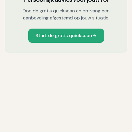
Doe de gratis quickscan en ontvang een
aanbeveling afgestemd op jouw situatie.
Start de gratis quickscan