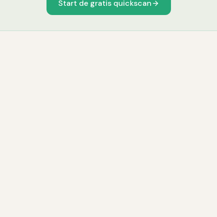
Start de gratis quickscan