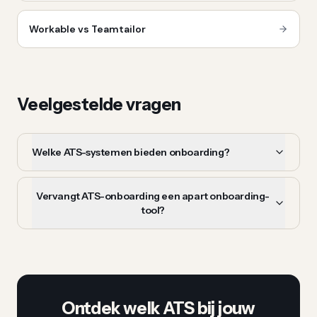
Workable vs Teamtailor
Veelgestelde vragen
Welke ATS-systemen bieden onboarding?
Vervangt ATS-onboarding een apart onboarding-
tool?
Ontdek welk ATS bij jouw