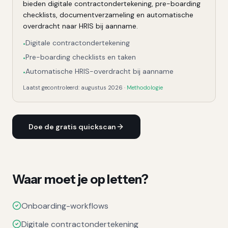
bieden digitale contractondertekening, pre-boarding
checklists, documentverzameling en automatische
overdracht naar HRIS bij aanname.
Digitale contractondertekening
•
Pre-boarding checklists en taken
•
Automatische HRIS-overdracht bij aanname
•
Laatst gecontroleerd:
augustus 2026
·
Methodologie
Doe de gratis quickscan
Waar moet je op letten?
Onboarding-workflows
Digitale contractondertekening