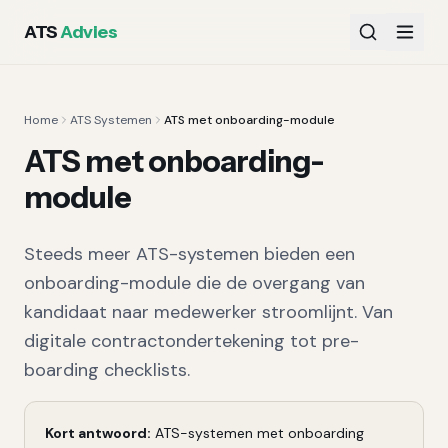
ATS
Advies
Home
ATS Systemen
ATS met onboarding-module
ATS met onboarding-
module
Steeds meer ATS-systemen bieden een
onboarding-module die de overgang van
kandidaat naar medewerker stroomlijnt. Van
digitale contractondertekening tot pre-
boarding checklists.
Kort antwoord:
ATS-systemen met onboarding