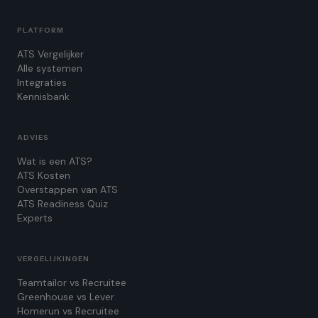
PLATFORM
ATS Vergelijker
Alle systemen
Integraties
Kennisbank
ADVIES
Wat is een ATS?
ATS Kosten
Overstappen van ATS
ATS Readiness Quiz
Experts
VERGELIJKINGEN
Teamtailor vs Recruitee
Greenhouse vs Lever
Homerun vs Recruitee