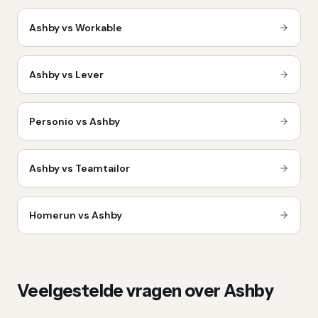
Ashby vs Workable
Ashby vs Lever
Personio vs Ashby
Ashby vs Teamtailor
Homerun vs Ashby
Veelgestelde vragen over
Ashby