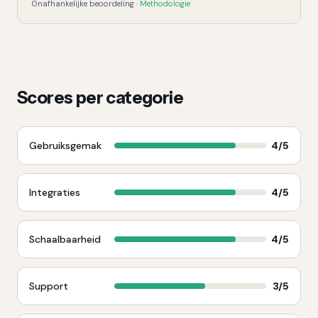
Onafhankelijke beoordeling ·
Methodologie
Scores per categorie
Gebruiksgemak
4
/5
Integraties
4
/5
Schaalbaarheid
4
/5
Support
3
/5