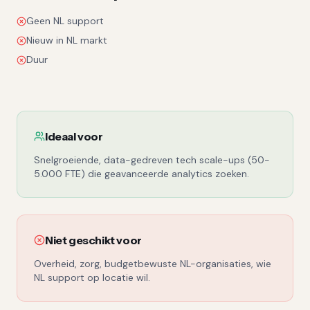
Geen NL support
Nieuw in NL markt
Duur
Ideaal voor
Snelgroeiende, data-gedreven tech scale-ups (50-
5.000 FTE) die geavanceerde analytics zoeken.
Niet geschikt voor
Overheid, zorg, budgetbewuste NL-organisaties, wie
NL support op locatie wil.