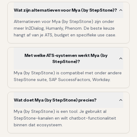
Wat zijn alternatieven voor Mya (by StepStone)?
Alternatieven voor Mya (by StepStone) zijn onder
meer In2Dialog, Humanly, Phenom. De beste keuze
hangt af van je ATS, budget en specifieke use case.
Met welke ATS-systemen werkt Mya (by
StepStone)?
Mya (by StepStone) is compatibel met onder andere
StepStone suite, SAP SuccessFactors, Workday.
Wat doet Mya (by StepStone) precies?
Mya (by StepStone) is een tool. Je gebruikt al
StepStone-kanalen en wilt chatbot-functionaliteit
binnen dat ecosysteem.