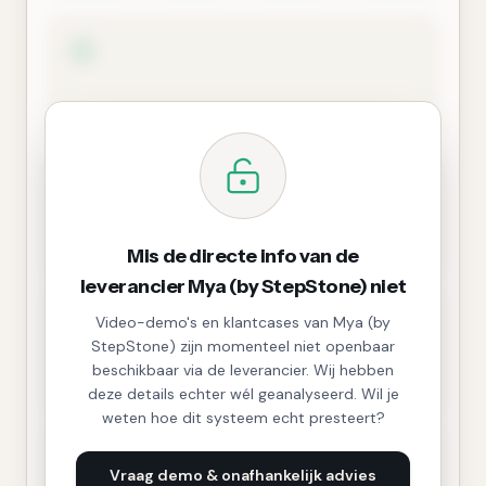
Mis de directe info van de
leverancier Mya (by StepStone) niet
Video-demo's en klantcases van Mya (by
StepStone) zijn momenteel niet openbaar
beschikbaar via de leverancier. Wij hebben
deze details echter wél geanalyseerd. Wil je
weten hoe dit systeem echt presteert?
Vraag demo & onafhankelijk advies