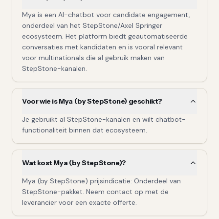
Mya is een AI-chatbot voor candidate engagement,
onderdeel van het StepStone/Axel Springer
ecosysteem. Het platform biedt geautomatiseerde
conversaties met kandidaten en is vooral relevant
voor multinationals die al gebruik maken van
StepStone-kanalen.
Voor wie is Mya (by StepStone) geschikt?
Je gebruikt al StepStone-kanalen en wilt chatbot-
functionaliteit binnen dat ecosysteem.
Wat kost Mya (by StepStone)?
Mya (by StepStone) prijsindicatie: Onderdeel van
StepStone-pakket. Neem contact op met de
leverancier voor een exacte offerte.