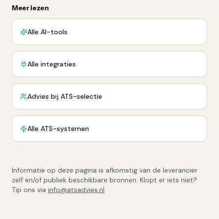
Meer lezen
Alle AI-tools
Alle integraties
Advies bij ATS-selectie
Alle ATS-systemen
Informatie op deze pagina is afkomstig van de leverancier
zelf en/of publiek beschikbare bronnen. Klopt er iets niet?
Tip ons via
info@atsadvies.nl