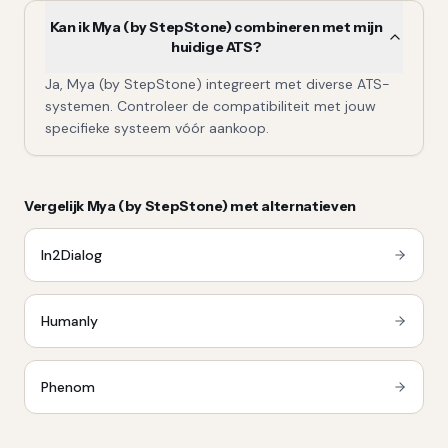
Kan ik Mya (by StepStone) combineren met mijn
huidige ATS?
Ja, Mya (by StepStone) integreert met diverse ATS-
systemen. Controleer de compatibiliteit met jouw
specifieke systeem vóór aankoop.
Vergelijk
Mya (by StepStone)
met alternatieven
In2Dialog
Humanly
Phenom