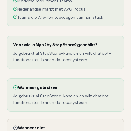
Moderne recruitment teams
Nederlandse markt met AVG-focus
Teams die AI willen toevoegen aan hun stack
Voor wie is
Mya (by StepStone)
geschikt?
Je gebruikt al StepStone-kanalen en wilt chatbot-
functionaliteit binnen dat ecosysteem.
Wanneer gebruiken
Je gebruikt al StepStone-kanalen en wilt chatbot-
functionaliteit binnen dat ecosysteem.
Wanneer niet