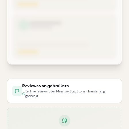
Reviews van gebruikers
Eerlijke reviews over Mya (by StepStone), handmatig
gecheckt