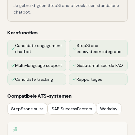
Je gebruikt geen StepStone of zoekt een standalone
chatbot.
Kernfuncties
Candidate engagement
StepStone
chatbot
ecosysteem integratie
Multi-language support
Geautomatiseerde FAQ
Candidate tracking
Rapportages
Compatibele ATS-systemen
StepStone suite
SAP SuccessFactors
Workday