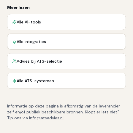
Meer lezen
Alle AI-tools
Alle integraties
Advies bij ATS-selectie
Alle ATS-systemen
Informatie op deze pagina is afkomstig van de leverancier
zelf en/of publiek beschikbare bronnen. Klopt er iets niet?
Tip ons via
info@atsadvies.nl