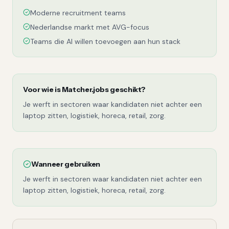
Moderne recruitment teams
Nederlandse markt met AVG-focus
Teams die AI willen toevoegen aan hun stack
Voor wie is
Matcher.jobs
geschikt?
Je werft in sectoren waar kandidaten niet achter een
laptop zitten, logistiek, horeca, retail, zorg.
Wanneer gebruiken
Je werft in sectoren waar kandidaten niet achter een
laptop zitten, logistiek, horeca, retail, zorg.