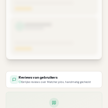
Reviews van gebruikers
Eerlijke reviews over Matcher.jobs, handmatig gecheckt