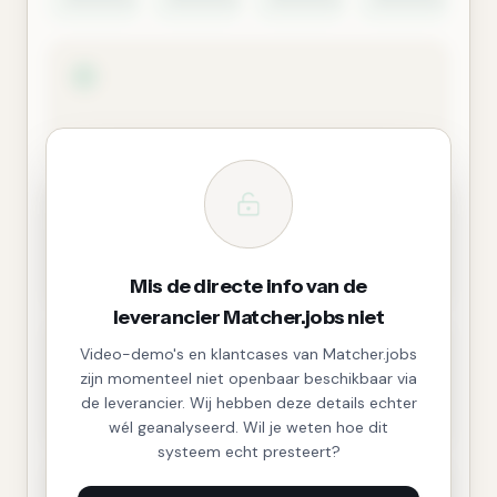
Mis de directe info van de
leverancier Matcher.jobs niet
Video-demo's en klantcases van Matcher.jobs
zijn momenteel niet openbaar beschikbaar via
de leverancier. Wij hebben deze details echter
wél geanalyseerd. Wil je weten hoe dit
systeem echt presteert?