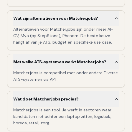
Wat zijn alternatieven voor Matcher.jobs?
Alternatieven voor Matcher.jobs zijn onder meer AI-
CV, Mya (by StepStone), Phenom. De beste keuze
hangt af van je ATS, budget en specifieke use case.
Met welke ATS-systemen werkt Matcher.jobs?
Matcher.jobs is compatibel met onder andere Diverse
ATS-systemen via API.
Wat doet Matcher.jobs precies?
Matcher.jobs is een tool. Je werft in sectoren waar
kandidaten niet achter een laptop zitten, logistiek,
horeca, retail, zorg.