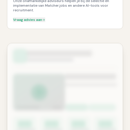
Onze onafhankelijke adviseurs helpen je bij de selectie en
implementatie van Matcher.jobs en andere AI-tools voor
recruitment.
Vraag advies aan