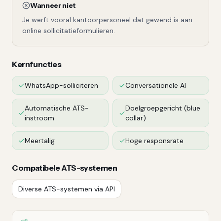
Wanneer niet
Je werft vooral kantoorpersoneel dat gewend is aan
online sollicitatieformulieren.
Kernfuncties
WhatsApp-solliciteren
Conversationele AI
Automatische ATS-
Doelgroepgericht (blue
instroom
collar)
Meertalig
Hoge responsrate
Compatibele ATS-systemen
Diverse ATS-systemen via API