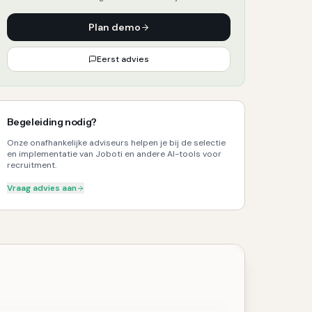
Plan demo
Eerst advies
Begeleiding nodig?
Onze onafhankelijke adviseurs helpen je bij de selectie
en implementatie van Joboti en andere AI-tools voor
recruitment.
Vraag advies aan