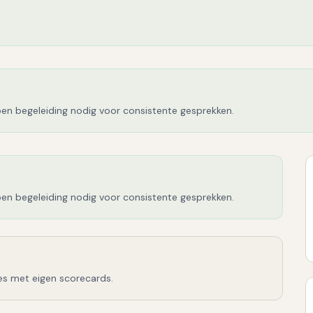
en begeleiding nodig voor consistente gesprekken.
en begeleiding nodig voor consistente gesprekken.
es met eigen scorecards.