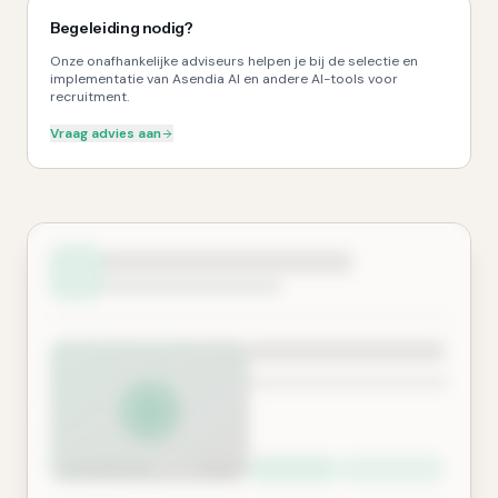
Begeleiding nodig?
Onze onafhankelijke adviseurs helpen je bij de selectie en
implementatie van Asendia AI en andere AI-tools voor
recruitment.
Vraag advies aan