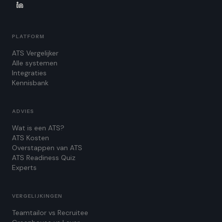
PLATFORM
ATS Vergelijker
Alle systemen
Integraties
Kennisbank
ADVIES
Wat is een ATS?
ATS Kosten
Overstappen van ATS
ATS Readiness Quiz
Experts
VERGELIJKINGEN
Teamtailor vs Recruitee