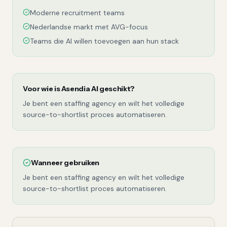
Moderne recruitment teams
Nederlandse markt met AVG-focus
Teams die AI willen toevoegen aan hun stack
Voor wie is
Asendia AI
geschikt?
Je bent een staffing agency en wilt het volledige
source-to-shortlist proces automatiseren.
Wanneer gebruiken
Je bent een staffing agency en wilt het volledige
source-to-shortlist proces automatiseren.