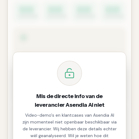
Mis de directe info van de
leverancier Asendia AI niet
Video-demo's en klantcases van Asendia AI
zijn momenteel niet openbaar beschikbaar via
de leverancier. Wij hebben deze details echter
wél geanalyseerd. Wil je weten hoe dit