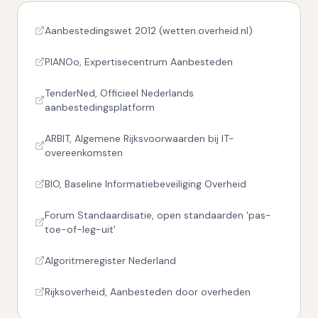
Aanbestedingswet 2012 (wetten.overheid.nl)
PIANOo, Expertisecentrum Aanbesteden
TenderNed, Officieel Nederlands
aanbestedingsplatform
ARBIT, Algemene Rijksvoorwaarden bij IT-
overeenkomsten
BIO, Baseline Informatiebeveiliging Overheid
Forum Standaardisatie, open standaarden 'pas-
toe-of-leg-uit'
Algoritmeregister Nederland
Rijksoverheid, Aanbesteden door overheden