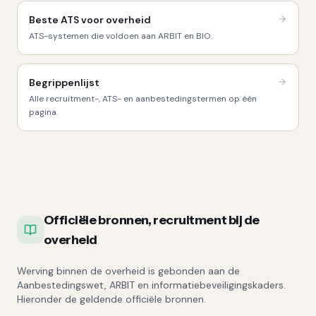
Beste ATS voor overheid
ATS-systemen die voldoen aan ARBIT en BIO.
Begrippenlijst
Alle recruitment-, ATS- en aanbestedingstermen op één
pagina.
Officiële bronnen, recruitment bij de
overheid
Werving binnen de overheid is gebonden aan de
Aanbestedingswet, ARBIT en informatiebeveiligingskaders.
Hieronder de geldende officiële bronnen.