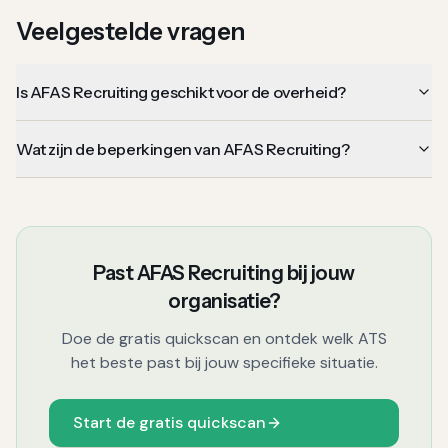
Veelgestelde vragen
Is AFAS Recruiting geschikt voor de overheid?
Wat zijn de beperkingen van AFAS Recruiting?
Past
AFAS Recruiting
bij jouw
organisatie?
Doe de gratis quickscan en ontdek welk ATS
het beste past bij jouw specifieke situatie.
Start de gratis quickscan