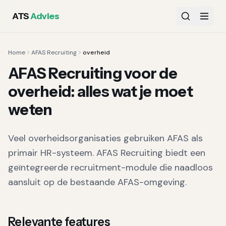
ATS
Advies
Home
AFAS Recruiting
overheid
AFAS Recruiting voor de
overheid: alles wat je moet
weten
Veel overheidsorganisaties gebruiken AFAS als
primair HR-systeem. AFAS Recruiting biedt een
geïntegreerde recruitment-module die naadloos
aansluit op de bestaande AFAS-omgeving.
Relevante features