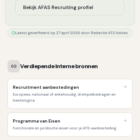
Bekijk
AFAS Recruiting
profiel
Laatst geverifieerd op 27 april 2026 door Redactie ATS Advies.
Verdiepende interne bronnen
Recruitment aanbestedingen
Europees, nationaal of enkelvoudig: drempelbedragen en
beslislogica.
Programma van Eisen
Functionele en juridische eisen voor je ATS-aanbesteding.